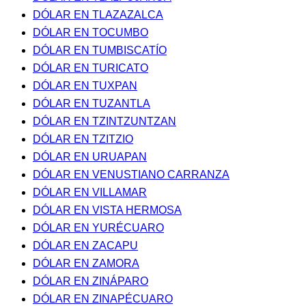
DÓLAR EN TLAZAZALCA
DÓLAR EN TOCUMBO
DÓLAR EN TUMBISCATÍO
DÓLAR EN TURICATO
DÓLAR EN TUXPAN
DÓLAR EN TUZANTLA
DÓLAR EN TZINTZUNTZAN
DÓLAR EN TZITZIO
DÓLAR EN URUAPAN
DÓLAR EN VENUSTIANO CARRANZA
DÓLAR EN VILLAMAR
DÓLAR EN VISTA HERMOSA
DÓLAR EN YURÉCUARO
DÓLAR EN ZACAPU
DÓLAR EN ZAMORA
DÓLAR EN ZINÁPARO
DÓLAR EN ZINAPÉCUARO