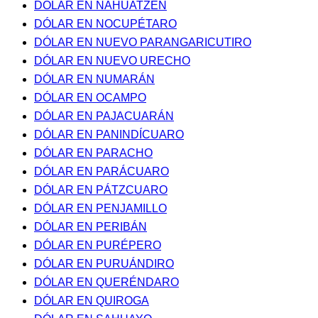
DÓLAR EN NAHUATZEN
DÓLAR EN NOCUPÉTARO
DÓLAR EN NUEVO PARANGARICUTIRO
DÓLAR EN NUEVO URECHO
DÓLAR EN NUMARÁN
DÓLAR EN OCAMPO
DÓLAR EN PAJACUARÁN
DÓLAR EN PANINDÍCUARO
DÓLAR EN PARACHO
DÓLAR EN PARÁCUARO
DÓLAR EN PÁTZCUARO
DÓLAR EN PENJAMILLO
DÓLAR EN PERIBÁN
DÓLAR EN PURÉPERO
DÓLAR EN PURUÁNDIRO
DÓLAR EN QUERÉNDARO
DÓLAR EN QUIROGA