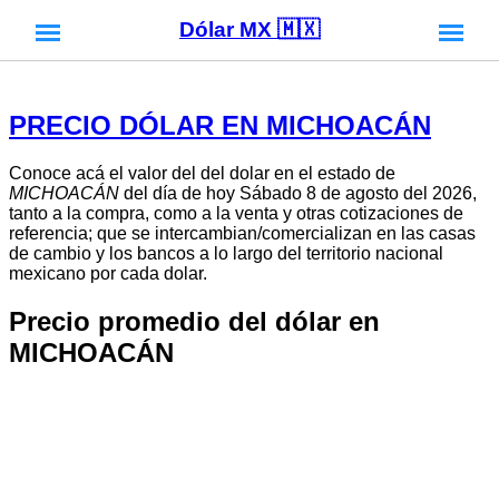
Dólar MX 🇲🇽
PRECIO DÓLAR EN MICHOACÁN
Conoce acá el valor del del dolar en el estado de
MICHOACÁN
del día de hoy Sábado 8 de agosto del 2026,
tanto a la compra, como a la venta y otras cotizaciones de
referencia; que se intercambian/comercializan en las casas
de cambio y los bancos a lo largo del territorio nacional
mexicano por cada dolar.
Precio promedio del dólar en
MICHOACÁN