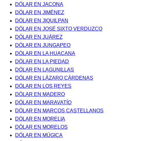
DÓLAR EN JACONA
DÓLAR EN JIMÉNEZ
DÓLAR EN JIQUILPAN
DÓLAR EN JOSÉ SIXTO VERDUZCO
DÓLAR EN JUÁREZ
DÓLAR EN JUNGAPEO
DÓLAR EN LA HUACANA
DÓLAR EN LA PIEDAD
DÓLAR EN LAGUNILLAS
DÓLAR EN LÁZARO CÁRDENAS
DÓLAR EN LOS REYES
DÓLAR EN MADERO
DÓLAR EN MARAVATÍO
DÓLAR EN MARCOS CASTELLANOS
DÓLAR EN MORELIA
DÓLAR EN MORELOS
DÓLAR EN MÚGICA