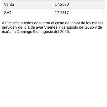
Venta
17.2820
SAT
17.2317
Así mismo puedes encontrar el costo del dolar de los meses
previos y del día de ayer Viernes 7 de agosto del 2026 y de
mañana Domingo 9 de agosto del 2026.