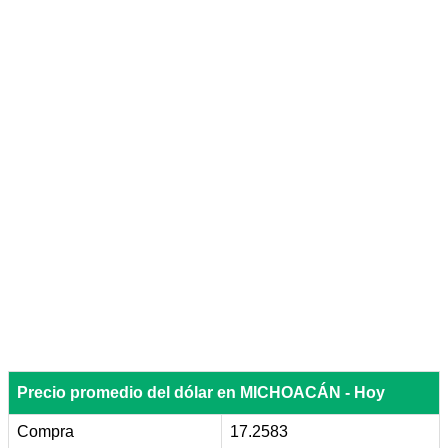
Precio promedio del dólar en MICHOACÁN - Hoy
Compra
17.2583