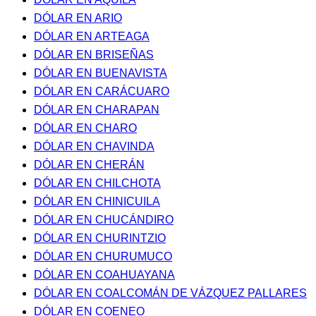
DÓLAR EN ARIO
DÓLAR EN ARTEAGA
DÓLAR EN BRISEÑAS
DÓLAR EN BUENAVISTA
DÓLAR EN CARÁCUARO
DÓLAR EN CHARAPAN
DÓLAR EN CHARO
DÓLAR EN CHAVINDA
DÓLAR EN CHERÁN
DÓLAR EN CHILCHOTA
DÓLAR EN CHINICUILA
DÓLAR EN CHUCÁNDIRO
DÓLAR EN CHURINTZIO
DÓLAR EN CHURUMUCO
DÓLAR EN COAHUAYANA
DÓLAR EN COALCOMÁN DE VÁZQUEZ PALLARES
DÓLAR EN COENEO