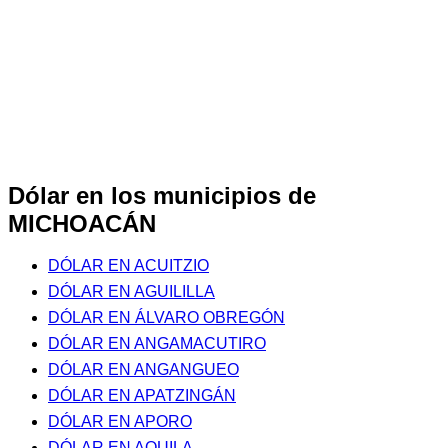
Dólar en los municipios de
MICHOACÁN
DÓLAR EN ACUITZIO
DÓLAR EN AGUILILLA
DÓLAR EN ÁLVARO OBREGÓN
DÓLAR EN ANGAMACUTIRO
DÓLAR EN ANGANGUEO
DÓLAR EN APATZINGÁN
DÓLAR EN APORO
DÓLAR EN AQUILA