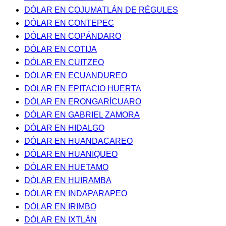
DÓLAR EN COJUMATLÁN DE RÉGULES
DÓLAR EN CONTEPEC
DÓLAR EN COPÁNDARO
DÓLAR EN COTIJA
DÓLAR EN CUITZEO
DÓLAR EN ECUANDUREO
DÓLAR EN EPITACIO HUERTA
DÓLAR EN ERONGARÍCUARO
DÓLAR EN GABRIEL ZAMORA
DÓLAR EN HIDALGO
DÓLAR EN HUANDACAREO
DÓLAR EN HUANIQUEO
DÓLAR EN HUETAMO
DÓLAR EN HUIRAMBA
DÓLAR EN INDAPARAPEO
DÓLAR EN IRIMBO
DÓLAR EN IXTLÁN