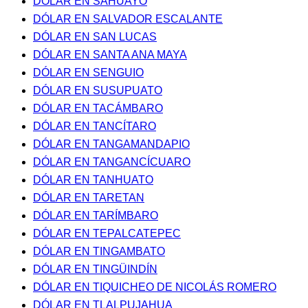
DÓLAR EN SAHUAYO
DÓLAR EN SALVADOR ESCALANTE
DÓLAR EN SAN LUCAS
DÓLAR EN SANTA ANA MAYA
DÓLAR EN SENGUIO
DÓLAR EN SUSUPUATO
DÓLAR EN TACÁMBARO
DÓLAR EN TANCÍTARO
DÓLAR EN TANGAMANDAPIO
DÓLAR EN TANGANCÍCUARO
DÓLAR EN TANHUATO
DÓLAR EN TARETAN
DÓLAR EN TARÍMBARO
DÓLAR EN TEPALCATEPEC
DÓLAR EN TINGAMBATO
DÓLAR EN TINGÜINDÍN
DÓLAR EN TIQUICHEO DE NICOLÁS ROMERO
DÓLAR EN TLALPUJAHUA