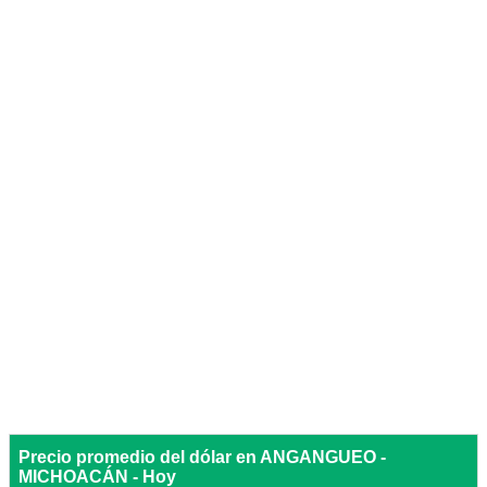
Precio promedio del dólar en ANGANGUEO -
MICHOACÁN - Hoy