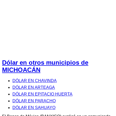
Dólar en otros municipios de
MICHOACÁN
DÓLAR EN CHAVINDA
DÓLAR EN ARTEAGA
DÓLAR EN EPITACIO HUERTA
DÓLAR EN PARACHO
DÓLAR EN SAHUAYO