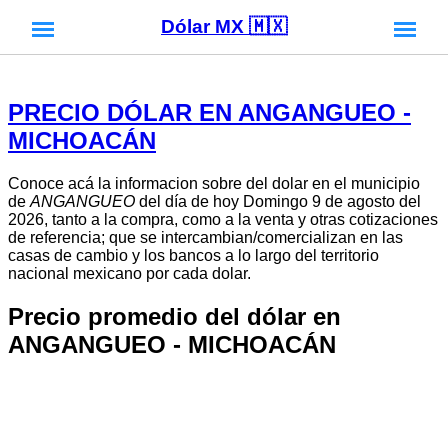
Dólar MX 🇲🇽
PRECIO DÓLAR EN ANGANGUEO -
MICHOACÁN
Conoce acá la informacion sobre del dolar en el municipio
de
ANGANGUEO
del día de hoy Domingo 9 de agosto del
2026, tanto a la compra, como a la venta y otras cotizaciones
de referencia; que se intercambian/comercializan en las
casas de cambio y los bancos a lo largo del territorio
nacional mexicano por cada dolar.
Precio promedio del dólar en
ANGANGUEO - MICHOACÁN