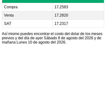
Compra
17.2583
Venta
17.2820
SAT
17.2317
Así mismo puedes encontrar el costo del dolar de los meses
previos y del día de ayer Sábado 8 de agosto del 2026 y de
mañana Lunes 10 de agosto del 2026.