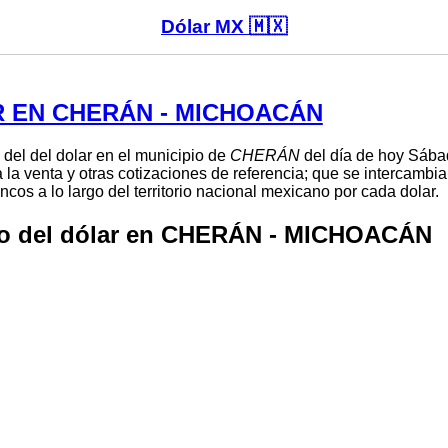
Dólar MX 🇲🇽
 EN CHERÁN - MICHOACÁN
 del del dolar en el municipio de
CHERÁN
del día de hoy Sába
 la venta y otras cotizaciones de referencia; que se intercambi
cos a lo largo del territorio nacional mexicano por cada dolar.
io del dólar en CHERÁN - MICHOACÁN