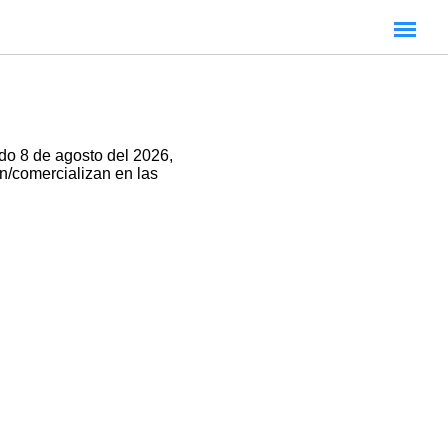
do 8 de agosto del 2026,
an/comercializan en las