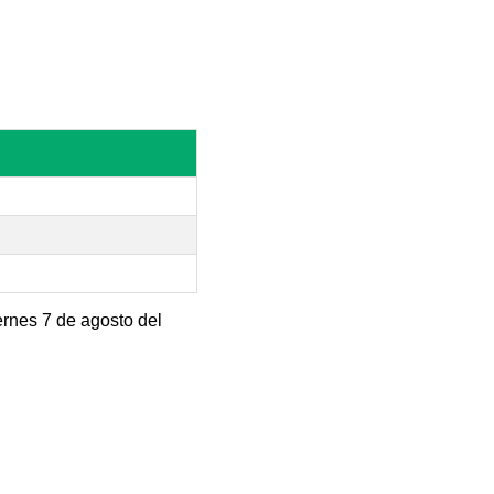
ernes 7 de agosto del