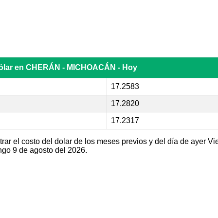
 dólar en CHERÁN - MICHOACÁN - Hoy
17.2583
17.2820
17.2317
r el costo del dolar de los meses previos y del día de ayer Vi
o 9 de agosto del 2026.