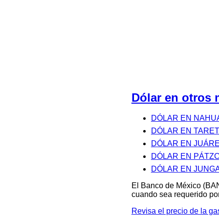
Dólar en otro
DÓLAR EN NAHU
DÓLAR EN TARE
DÓLAR EN JUÁR
DÓLAR EN PÁTZ
DÓLAR EN JUNG
El Banco de México (BAN
cuando sea requerido por
Revisa el precio de la