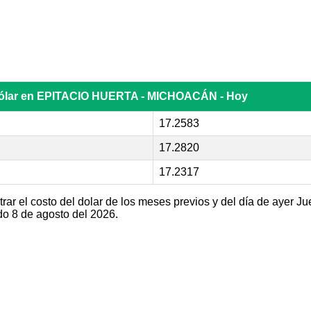
dólar en EPITACIO HUERTA - MICHOACÁN - Hoy
17.2583
17.2820
17.2317
ar el costo del dolar de los meses previos y del día de ayer Ju
 8 de agosto del 2026.