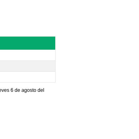
eves 6 de agosto del