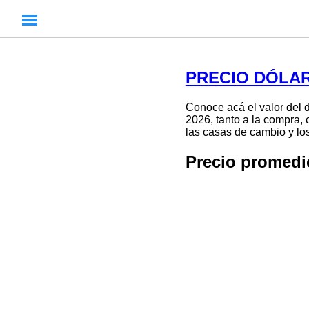
PRECIO DÓLAR
Conoce acá el valor del d
2026, tanto a la compra, 
las casas de cambio y los
Precio promed