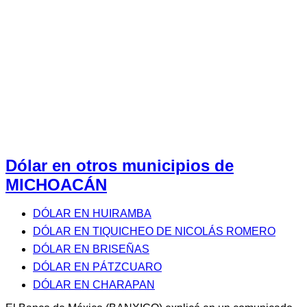
Dólar en otros municipios de
MICHOACÁN
DÓLAR EN HUIRAMBA
DÓLAR EN TIQUICHEO DE NICOLÁS ROMERO
DÓLAR EN BRISEÑAS
DÓLAR EN PÁTZCUARO
DÓLAR EN CHARAPAN