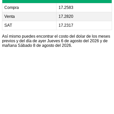
Compra
17.2583
Venta
17.2820
SAT
17.2317
Así mismo puedes encontrar el costo del dolar de los meses
previos y del día de ayer Jueves 6 de agosto del 2026 y de
mañana Sábado 8 de agosto del 2026.