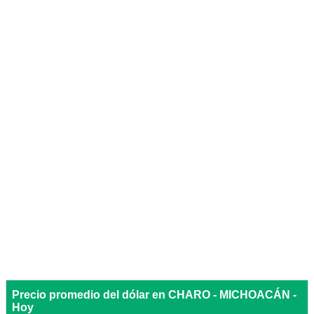
Precio promedio del dólar en CHARO - MICHOACÁN -
Hoy