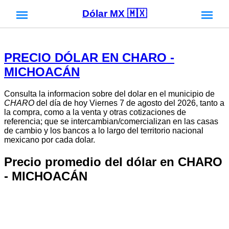
Dólar MX 🇲🇽
PRECIO DÓLAR EN CHARO -
MICHOACÁN
Consulta la informacion sobre del dolar en el municipio de
CHARO
del día de hoy Viernes 7 de agosto del 2026, tanto a
la compra, como a la venta y otras cotizaciones de
referencia; que se intercambian/comercializan en las casas
de cambio y los bancos a lo largo del territorio nacional
mexicano por cada dolar.
Precio promedio del dólar en CHARO
- MICHOACÁN