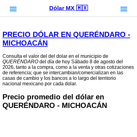
Dólar MX 🇲🇽
PRECIO DÓLAR EN QUERÉNDARO -
MICHOACÁN
Consulta el valor del del dolar en el municipio de
QUERÉNDARO
del día de hoy Sábado 8 de agosto del
2026, tanto a la compra, como a la venta y otras cotizaciones
de referencia; que se intercambian/comercializan en las
casas de cambio y los bancos a lo largo del territorio
nacional mexicano por cada dolar.
Precio promedio del dólar en
QUERÉNDARO - MICHOACÁN