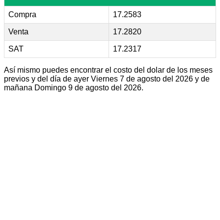
Compra
17.2583
Venta
17.2820
SAT
17.2317
Así mismo puedes encontrar el costo del dolar de los meses
previos y del día de ayer Viernes 7 de agosto del 2026 y de
mañana Domingo 9 de agosto del 2026.