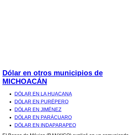
Dólar en otros municipios de
MICHOACÁN
DÓLAR EN LA HUACANA
DÓLAR EN PURÉPERO
DÓLAR EN JIMÉNEZ
DÓLAR EN PARÁCUARO
DÓLAR EN INDAPARAPEO