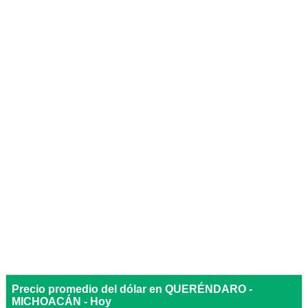
Precio promedio del dólar en QUERÉNDARO -
MICHOACÁN - Hoy