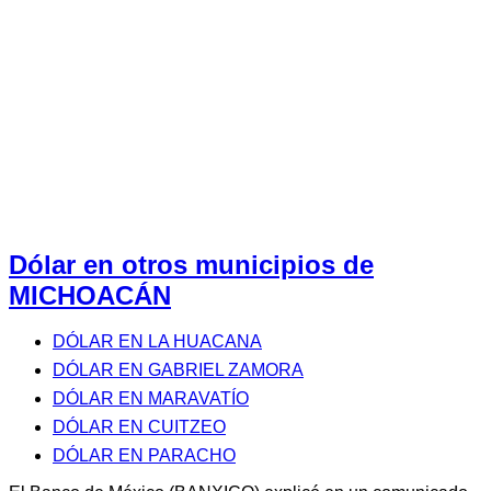
Dólar en otros municipios de
MICHOACÁN
DÓLAR EN LA HUACANA
DÓLAR EN GABRIEL ZAMORA
DÓLAR EN MARAVATÍO
DÓLAR EN CUITZEO
DÓLAR EN PARACHO