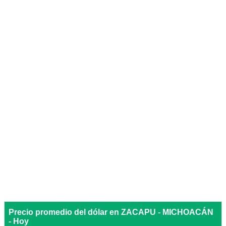
Precio promedio del dólar en ZACAPU - MICHOACÁN
- Hoy