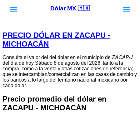
Dólar MX 🇲🇽
PRECIO DÓLAR EN ZACAPU -
MICHOACÁN
Consulta el valor del del dolar en el municipio de
ZACAPU
del día de hoy Sábado 8 de agosto del 2026, tanto a la
compra, como a la venta y otras cotizaciones de referencia;
que se intercambian/comercializan en las casas de cambio y
los bancos a lo largo del territorio nacional mexicano por
cada dolar.
Precio promedio del dólar en
ZACAPU - MICHOACÁN