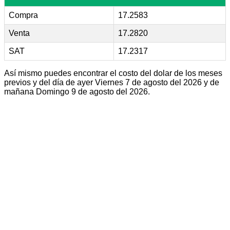
Compra
17.2583
Venta
17.2820
SAT
17.2317
Así mismo puedes encontrar el costo del dolar de los meses
previos y del día de ayer Viernes 7 de agosto del 2026 y de
mañana Domingo 9 de agosto del 2026.