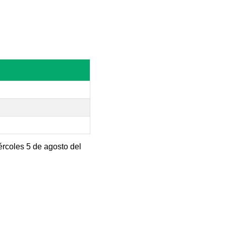
ércoles 5 de agosto del