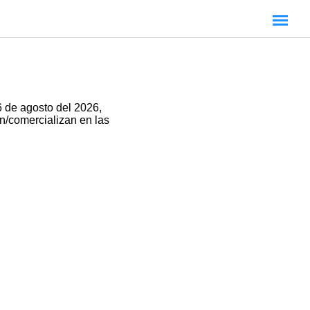
 de agosto del 2026,
an/comercializan en las