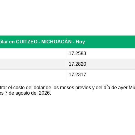
dólar en CUITZEO - MICHOACÁN - Hoy
17.2583
17.2820
17.2317
r el costo del dolar de los meses previos y del día de ayer Mi
s 7 de agosto del 2026.