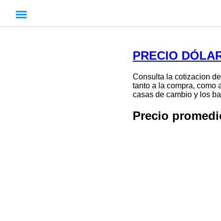
PRECIO DÓLAR
Consulta la cotizacion de
tanto a la compra, como a
casas de cambio y los ban
Precio promed