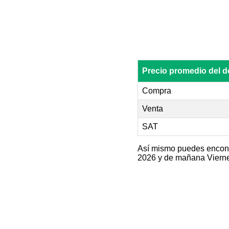
Precio promedio del 
Compra
Venta
SAT
Así mismo puedes encontra
2026 y de mañana Vierne