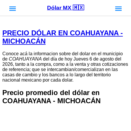
Dólar MX 🇲🇽
PRECIO DÓLAR EN COAHUAYANA -
MICHOACÁN
Conoce acá la informacion sobre del dolar en el municipio
de
COAHUAYANA
del día de hoy Jueves 6 de agosto del
2026, tanto a la compra, como a la venta y otras cotizaciones
de referencia; que se intercambian/comercializan en las
casas de cambio y los bancos a lo largo del territorio
nacional mexicano por cada dolar.
Precio promedio del dólar en
COAHUAYANA - MICHOACÁN