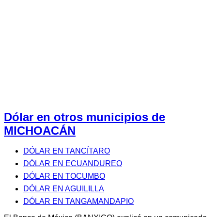
Dólar en otros municipios de
MICHOACÁN
DÓLAR EN TANCÍTARO
DÓLAR EN ECUANDUREO
DÓLAR EN TOCUMBO
DÓLAR EN AGUILILLA
DÓLAR EN TANGAMANDAPIO