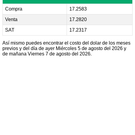
Compra
17.2583
Venta
17.2820
SAT
17.2317
Así mismo puedes encontrar el costo del dolar de los meses
previos y del día de ayer Miércoles 5 de agosto del 2026 y
de mañana Viernes 7 de agosto del 2026.