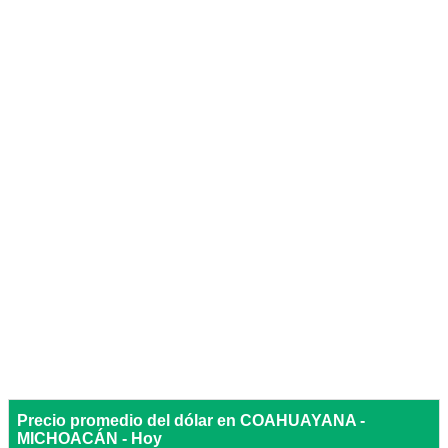
Precio promedio del dólar en COAHUAYANA -
MICHOACÁN - Hoy