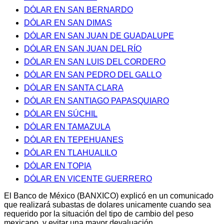
DÓLAR EN SAN BERNARDO
DÓLAR EN SAN DIMAS
DÓLAR EN SAN JUAN DE GUADALUPE
DÓLAR EN SAN JUAN DEL RÍO
DÓLAR EN SAN LUIS DEL CORDERO
DÓLAR EN SAN PEDRO DEL GALLO
DÓLAR EN SANTA CLARA
DÓLAR EN SANTIAGO PAPASQUIARO
DÓLAR EN SÚCHIL
DÓLAR EN TAMAZULA
DÓLAR EN TEPEHUANES
DÓLAR EN TLAHUALILO
DÓLAR EN TOPIA
DÓLAR EN VICENTE GUERRERO
El Banco de México (BANXICO) explicó en un comunicado
que realizará subastas de dolares unicamente cuando sea
requerido por la situación del tipo de cambio del peso
mexicano, y evitar una mayor devaluación.