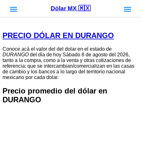
Dólar MX 🇲🇽
PRECIO DÓLAR EN DURANGO
Conoce acá el valor del del dolar en el estado de
DURANGO
del día de hoy Sábado 8 de agosto del 2026,
tanto a la compra, como a la venta y otras cotizaciones de
referencia; que se intercambian/comercializan en las casas
de cambio y los bancos a lo largo del territorio nacional
mexicano por cada dolar.
Precio promedio del dólar en
DURANGO