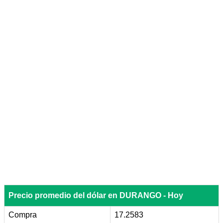
Precio promedio del dólar en DURANGO - Hoy
Compra
17.2583