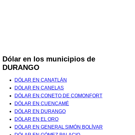
Dólar en los municipios de
DURANGO
DÓLAR EN CANATLÁN
DÓLAR EN CANELAS
DÓLAR EN CONETO DE COMONFORT
DÓLAR EN CUENCAMÉ
DÓLAR EN DURANGO
DÓLAR EN EL ORO
DÓLAR EN GENERAL SIMÓN BOLÍVAR
DÓLAR EN GÓMEZ PALACIO