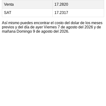
Venta
17.2820
SAT
17.2317
Así mismo puedes encontrar el costo del dolar de los meses
previos y del día de ayer Viernes 7 de agosto del 2026 y de
mañana Domingo 9 de agosto del 2026.