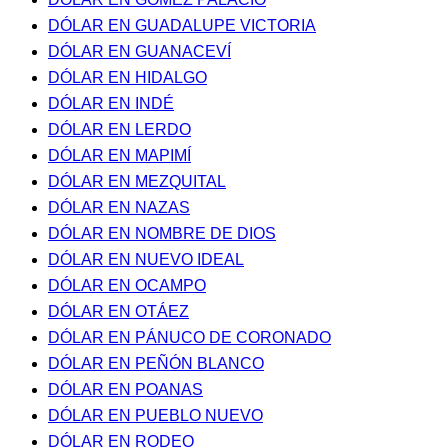
DÓLAR EN GUADALUPE VICTORIA
DÓLAR EN GUANACEVÍ
DÓLAR EN HIDALGO
DÓLAR EN INDÉ
DÓLAR EN LERDO
DÓLAR EN MAPIMÍ
DÓLAR EN MEZQUITAL
DÓLAR EN NAZAS
DÓLAR EN NOMBRE DE DIOS
DÓLAR EN NUEVO IDEAL
DÓLAR EN OCAMPO
DÓLAR EN OTÁEZ
DÓLAR EN PÁNUCO DE CORONADO
DÓLAR EN PEÑÓN BLANCO
DÓLAR EN POANAS
DÓLAR EN PUEBLO NUEVO
DÓLAR EN RODEO