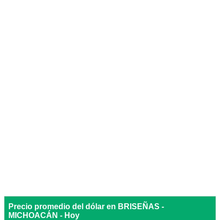
Precio promedio del dólar en BRISEÑAS -
MICHOACÁN - Hoy