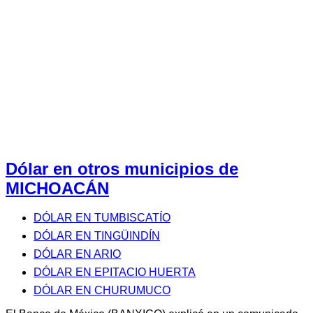
Dólar en otros municipios de
MICHOACÁN
DÓLAR EN TUMBISCATÍO
DÓLAR EN TINGÜINDÍN
DÓLAR EN ARIO
DÓLAR EN EPITACIO HUERTA
DÓLAR EN CHURUMUCO