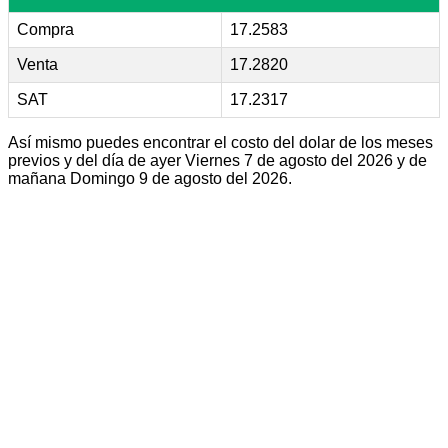
Compra
17.2583
Venta
17.2820
SAT
17.2317
Así mismo puedes encontrar el costo del dolar de los meses
previos y del día de ayer Viernes 7 de agosto del 2026 y de
mañana Domingo 9 de agosto del 2026.