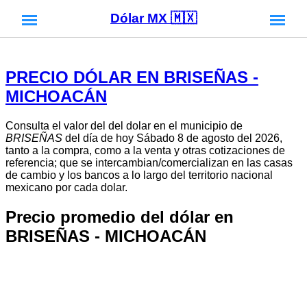
Dólar MX 🇲🇽
PRECIO DÓLAR EN BRISEÑAS -
MICHOACÁN
Consulta el valor del del dolar en el municipio de
BRISEÑAS
del día de hoy Sábado 8 de agosto del 2026,
tanto a la compra, como a la venta y otras cotizaciones de
referencia; que se intercambian/comercializan en las casas
de cambio y los bancos a lo largo del territorio nacional
mexicano por cada dolar.
Precio promedio del dólar en
BRISEÑAS - MICHOACÁN