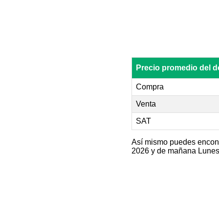
Precio promedio del 
Compra
Venta
SAT
Así mismo puedes encontr
2026 y de mañana Lunes 