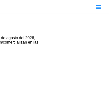
 de agosto del 2026,
an/comercializan en las