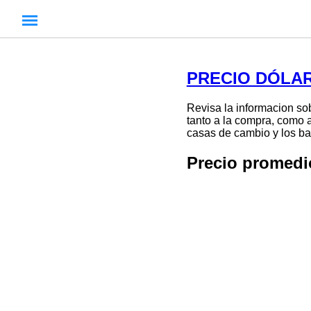
PRECIO DÓLAR
Revisa la informacion so
tanto a la compra, como a
casas de cambio y los ban
Precio promedi