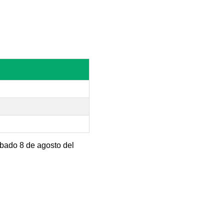
ábado 8 de agosto del