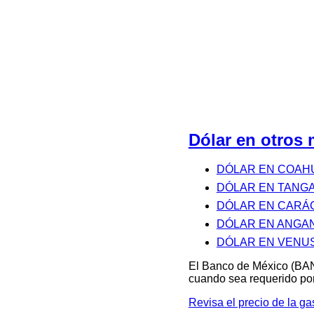
Dólar en otro
DÓLAR EN COAH
DÓLAR EN TANG
DÓLAR EN CARÁ
DÓLAR EN ANGA
DÓLAR EN VENU
El Banco de México (BAN
cuando sea requerido por
Revisa el precio de la 