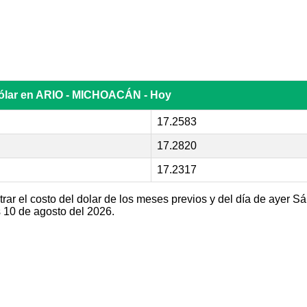
dólar en ARIO - MICHOACÁN - Hoy
17.2583
17.2820
17.2317
ar el costo del dolar de los meses previos y del día de ayer S
10 de agosto del 2026.