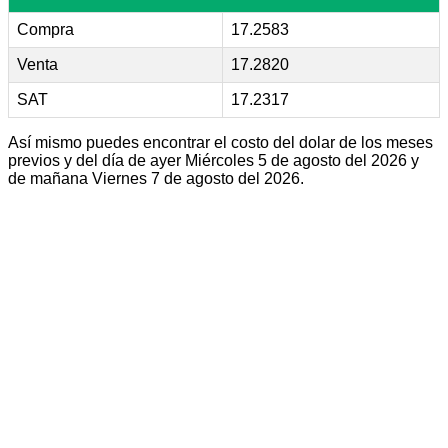
Compra
17.2583
Venta
17.2820
SAT
17.2317
Así mismo puedes encontrar el costo del dolar de los meses
previos y del día de ayer Miércoles 5 de agosto del 2026 y
de mañana Viernes 7 de agosto del 2026.