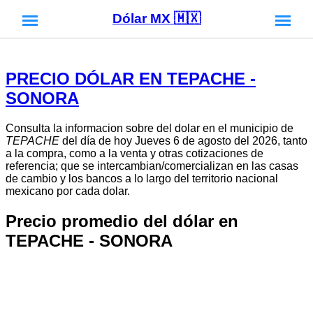
Dólar MX 🇲🇽
PRECIO DÓLAR EN TEPACHE -
SONORA
Consulta la informacion sobre del dolar en el municipio de
TEPACHE
del día de hoy Jueves 6 de agosto del 2026, tanto
a la compra, como a la venta y otras cotizaciones de
referencia; que se intercambian/comercializan en las casas
de cambio y los bancos a lo largo del territorio nacional
mexicano por cada dolar.
Precio promedio del dólar en
TEPACHE - SONORA