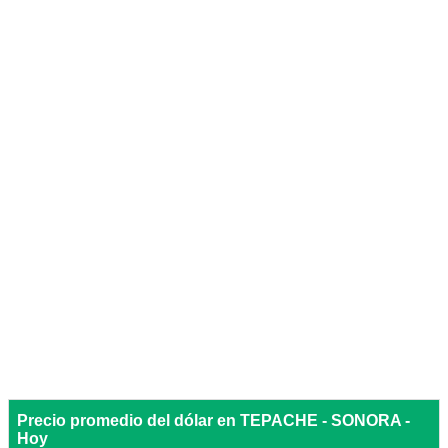
Precio promedio del dólar en TEPACHE - SONORA -
Hoy