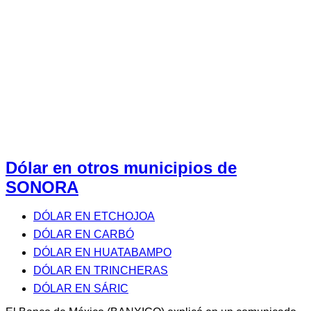
Dólar en otros municipios de
SONORA
DÓLAR EN ETCHOJOA
DÓLAR EN CARBÓ
DÓLAR EN HUATABAMPO
DÓLAR EN TRINCHERAS
DÓLAR EN SÁRIC