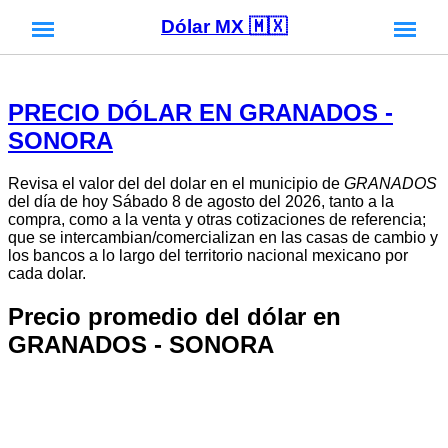
Dólar MX 🇲🇽
PRECIO DÓLAR EN GRANADOS -
SONORA
Revisa el valor del del dolar en el municipio de
GRANADOS
del día de hoy Sábado 8 de agosto del 2026, tanto a la
compra, como a la venta y otras cotizaciones de referencia;
que se intercambian/comercializan en las casas de cambio y
los bancos a lo largo del territorio nacional mexicano por
cada dolar.
Precio promedio del dólar en
GRANADOS - SONORA