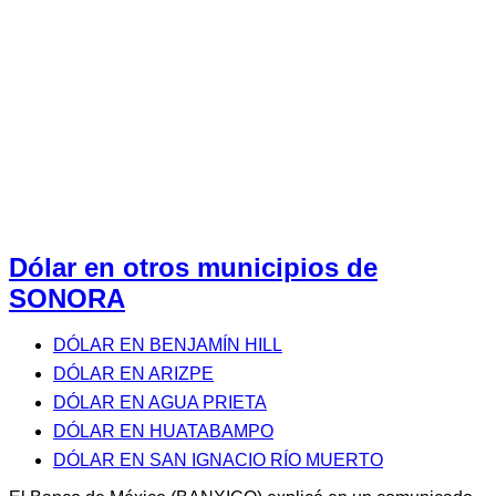
Dólar en otros municipios de
SONORA
DÓLAR EN BENJAMÍN HILL
DÓLAR EN ARIZPE
DÓLAR EN AGUA PRIETA
DÓLAR EN HUATABAMPO
DÓLAR EN SAN IGNACIO RÍO MUERTO