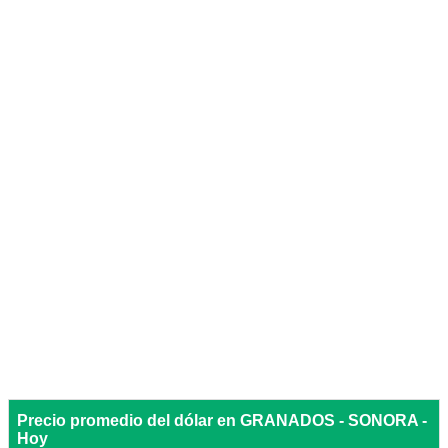
Precio promedio del dólar en GRANADOS - SONORA -
Hoy