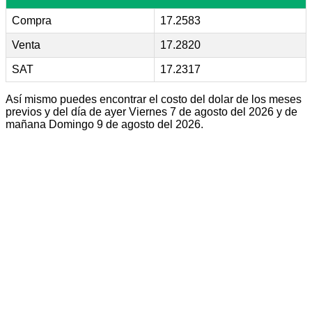
Compra
17.2583
Venta
17.2820
SAT
17.2317
Así mismo puedes encontrar el costo del dolar de los meses
previos y del día de ayer Viernes 7 de agosto del 2026 y de
mañana Domingo 9 de agosto del 2026.