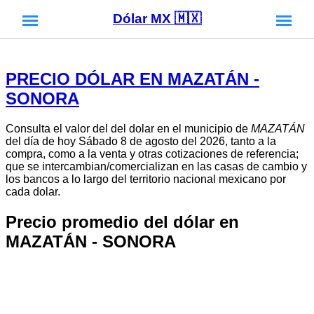
Dólar MX 🇲🇽
PRECIO DÓLAR EN MAZATÁN -
SONORA
Consulta el valor del del dolar en el municipio de
MAZATÁN
del día de hoy Sábado 8 de agosto del 2026, tanto a la
compra, como a la venta y otras cotizaciones de referencia;
que se intercambian/comercializan en las casas de cambio y
los bancos a lo largo del territorio nacional mexicano por
cada dolar.
Precio promedio del dólar en
MAZATÁN - SONORA