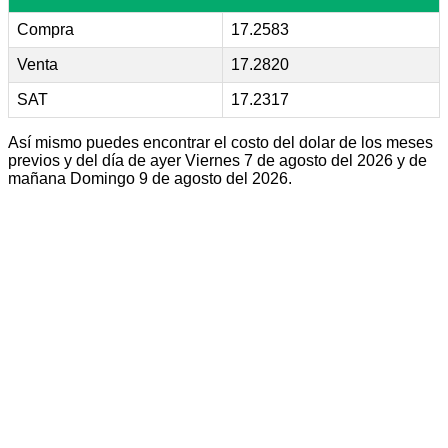
Compra
17.2583
Venta
17.2820
SAT
17.2317
Así mismo puedes encontrar el costo del dolar de los meses
previos y del día de ayer Viernes 7 de agosto del 2026 y de
mañana Domingo 9 de agosto del 2026.