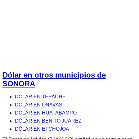
Dólar en otros municipios de
SONORA
DÓLAR EN TEPACHE
DÓLAR EN ONAVAS
DÓLAR EN HUATABAMPO
DÓLAR EN BENITO JUÁREZ
DÓLAR EN ETCHOJOA