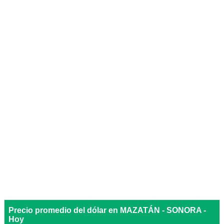
Precio promedio del dólar en MAZATÁN - SONORA -
Hoy