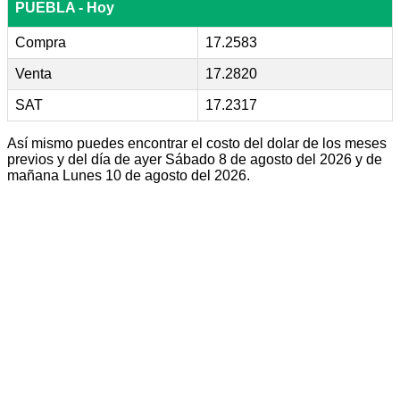
PUEBLA - Hoy
Compra
17.2583
Venta
17.2820
SAT
17.2317
Así mismo puedes encontrar el costo del dolar de los meses
previos y del día de ayer Sábado 8 de agosto del 2026 y de
mañana Lunes 10 de agosto del 2026.