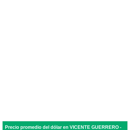
Precio promedio del dólar en VICENTE GUERRERO -