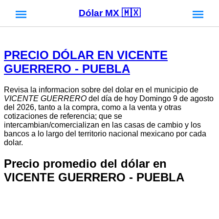
Dólar MX 🇲🇽
PRECIO DÓLAR EN VICENTE
GUERRERO - PUEBLA
Revisa la informacion sobre del dolar en el municipio de
VICENTE GUERRERO
del día de hoy Domingo 9 de agosto
del 2026, tanto a la compra, como a la venta y otras
cotizaciones de referencia; que se
intercambian/comercializan en las casas de cambio y los
bancos a lo largo del territorio nacional mexicano por cada
dolar.
Precio promedio del dólar en
VICENTE GUERRERO - PUEBLA