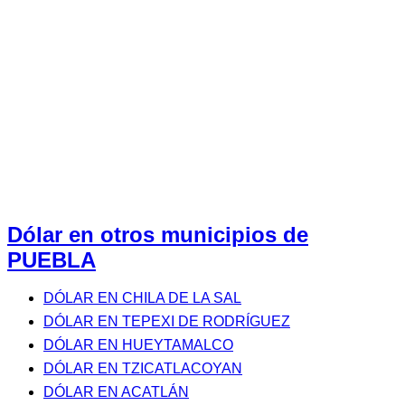
Dólar en otros municipios de
PUEBLA
DÓLAR EN CHILA DE LA SAL
DÓLAR EN TEPEXI DE RODRÍGUEZ
DÓLAR EN HUEYTAMALCO
DÓLAR EN TZICATLACOYAN
DÓLAR EN ACATLÁN