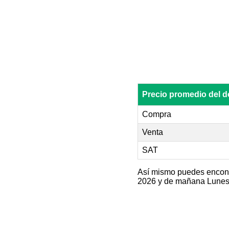
Precio promedio del
Compra
Venta
SAT
Así mismo puedes encontr
2026 y de mañana Lunes 