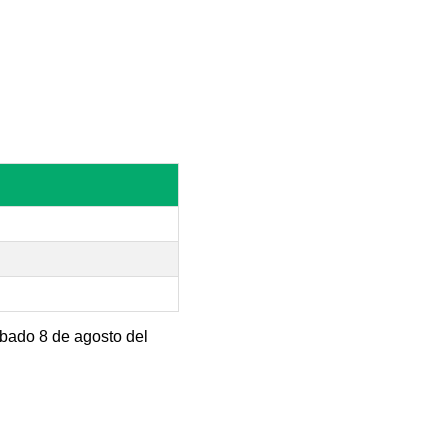
ábado 8 de agosto del