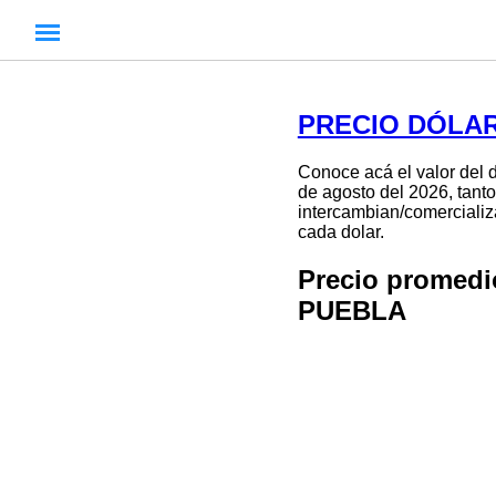
PRECIO DÓLAR
Conoce acá el valor del d
de agosto del 2026, tanto
intercambian/comercializa
cada dolar.
Precio promed
PUEBLA