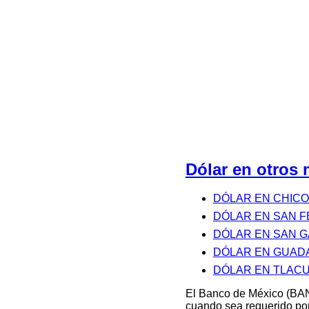
Dólar en otros
DÓLAR EN CHIC
DÓLAR EN SAN F
DÓLAR EN SAN G
DÓLAR EN GUADA
DÓLAR EN TLAC
El Banco de México (BAN
cuando sea requerido por