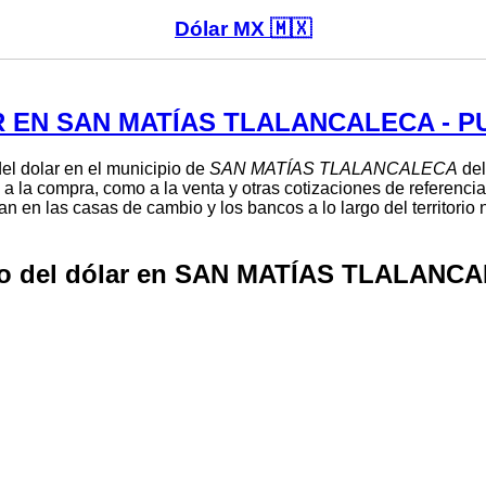
Dólar MX 🇲🇽
 EN SAN MATÍAS TLALANCALECA - P
el dolar en el municipio de
SAN MATÍAS TLALANCALECA
del
 a la compra, como a la venta y otras cotizaciones de referencia
n en las casas de cambio y los bancos a lo largo del territorio
io del dólar en SAN MATÍAS TLALANCA