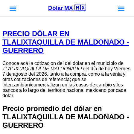
Dólar MX 🇲🇽
PRECIO DÓLAR EN
TLALIXTAQUILLA DE MALDONADO -
GUERRERO
Conoce acá la cotizacion del del dolar en el municipio de
TLALIXTAQUILLA DE MALDONADO
del día de hoy Viernes
7 de agosto del 2026, tanto a la compra, como a la venta y
otras cotizaciones de referencia; que se
intercambian/comercializan en las casas de cambio y los
bancos a lo largo del territorio nacional mexicano por cada
dolar.
Precio promedio del dólar en
TLALIXTAQUILLA DE MALDONADO -
GUERRERO