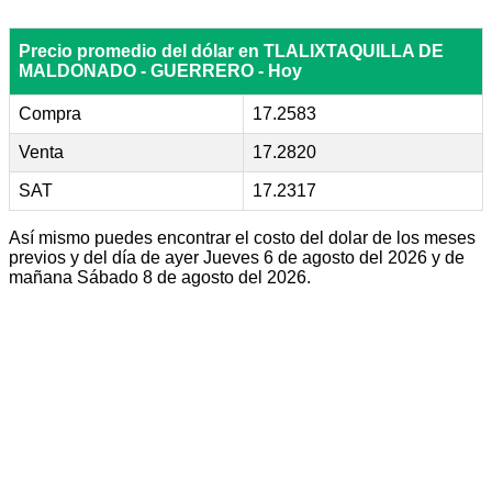
Precio promedio del dólar en TLALIXTAQUILLA DE
MALDONADO - GUERRERO - Hoy
Compra
17.2583
Venta
17.2820
SAT
17.2317
Así mismo puedes encontrar el costo del dolar de los meses
previos y del día de ayer Jueves 6 de agosto del 2026 y de
mañana Sábado 8 de agosto del 2026.