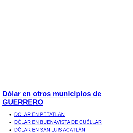
Dólar en otros municipios de
GUERRERO
DÓLAR EN PETATLÁN
DÓLAR EN BUENAVISTA DE CUÉLLAR
DÓLAR EN SAN LUIS ACATLÁN