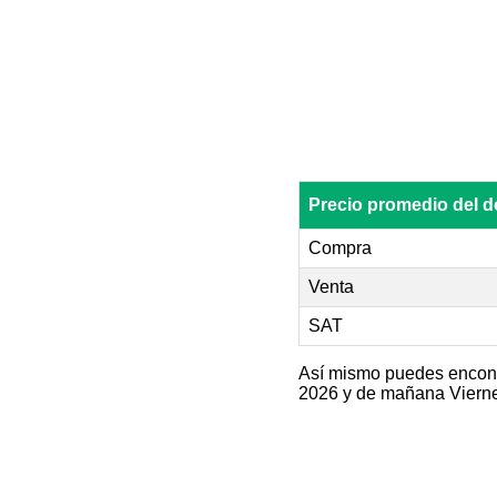
Precio promedio del
Compra
Venta
SAT
Así mismo puedes encontra
2026 y de mañana Vierne