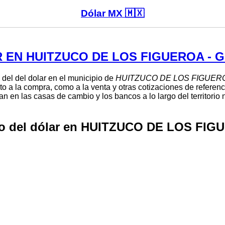
Dólar MX 🇲🇽
 EN HUITZUCO DE LOS FIGUEROA -
 del del dolar en el municipio de
HUITZUCO DE LOS FIGUER
to a la compra, como a la venta y otras cotizaciones de referenc
n en las casas de cambio y los bancos a lo largo del territorio
io del dólar en HUITZUCO DE LOS FIG