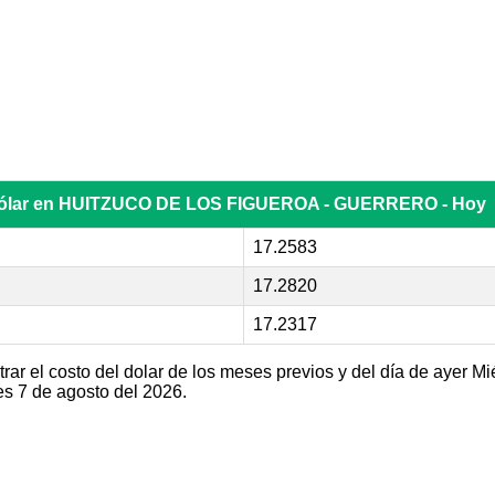
 dólar en HUITZUCO DE LOS FIGUEROA - GUERRERO - Hoy
17.2583
17.2820
17.2317
r el costo del dolar de los meses previos y del día de ayer Mi
s 7 de agosto del 2026.