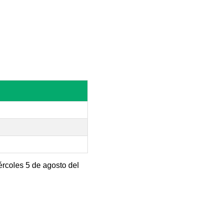
ércoles 5 de agosto del