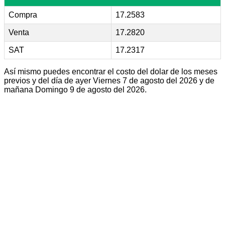
Compra
17.2583
Venta
17.2820
SAT
17.2317
Así mismo puedes encontrar el costo del dolar de los meses
previos y del día de ayer Viernes 7 de agosto del 2026 y de
mañana Domingo 9 de agosto del 2026.