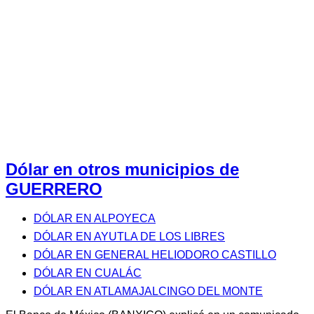
Dólar en otros municipios de
GUERRERO
DÓLAR EN ALPOYECA
DÓLAR EN AYUTLA DE LOS LIBRES
DÓLAR EN GENERAL HELIODORO CASTILLO
DÓLAR EN CUALÁC
DÓLAR EN ATLAMAJALCINGO DEL MONTE