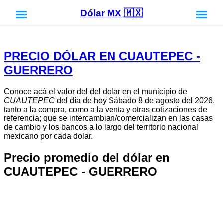
Dólar MX 🇲🇽
PRECIO DÓLAR EN CUAUTEPEC -
GUERRERO
Conoce acá el valor del del dolar en el municipio de
CUAUTEPEC
del día de hoy Sábado 8 de agosto del 2026,
tanto a la compra, como a la venta y otras cotizaciones de
referencia; que se intercambian/comercializan en las casas
de cambio y los bancos a lo largo del territorio nacional
mexicano por cada dolar.
Precio promedio del dólar en
CUAUTEPEC - GUERRERO