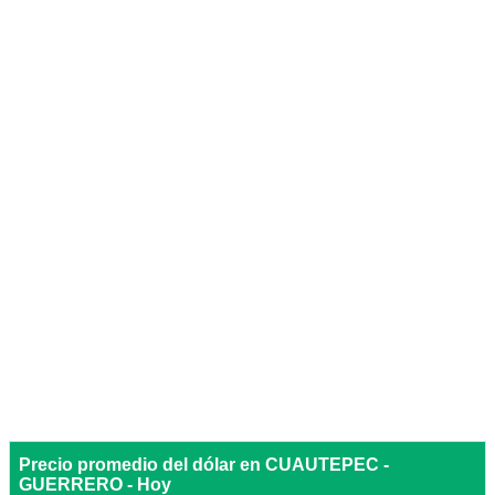
Precio promedio del dólar en CUAUTEPEC -
GUERRERO - Hoy