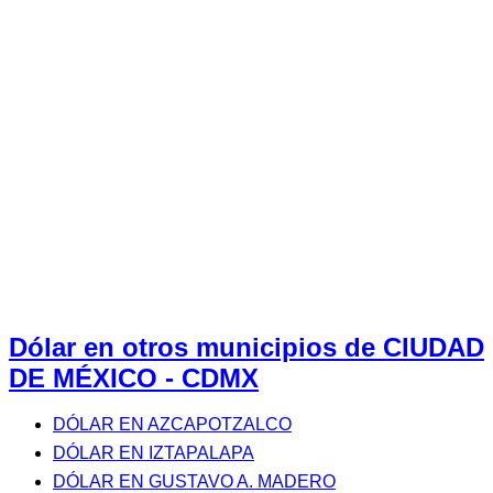
Dólar en otros municipios de CIUDAD
DE MÉXICO - CDMX
DÓLAR EN AZCAPOTZALCO
DÓLAR EN IZTAPALAPA
DÓLAR EN GUSTAVO A. MADERO