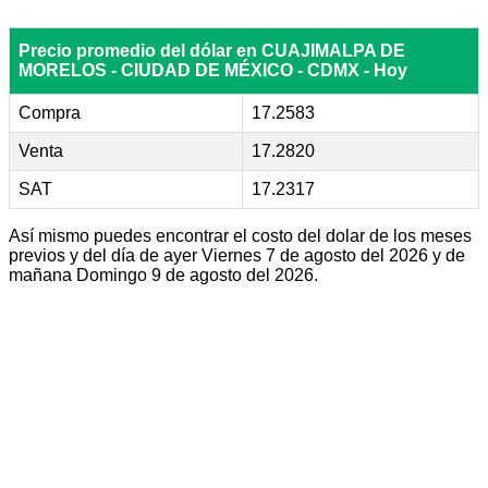
Precio promedio del dólar en CUAJIMALPA DE
MORELOS - CIUDAD DE MÉXICO - CDMX - Hoy
Compra
17.2583
Venta
17.2820
SAT
17.2317
Así mismo puedes encontrar el costo del dolar de los meses
previos y del día de ayer Viernes 7 de agosto del 2026 y de
mañana Domingo 9 de agosto del 2026.