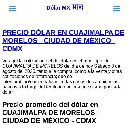
Dólar MX 🇲🇽
PRECIO DÓLAR EN CUAJIMALPA DE
MORELOS - CIUDAD DE MÉXICO -
CDMX
Ve aqui la cotizacion del del dolar en el municipio de
CUAJIMALPA DE MORELOS
del día de hoy Sábado 8 de
agosto del 2026, tanto a la compra, como a la venta y otras
cotizaciones de referencia; que se
intercambian/comercializan en las casas de cambio y los
bancos a lo largo del territorio nacional mexicano por cada
dolar.
Precio promedio del dólar en
CUAJIMALPA DE MORELOS -
CIUDAD DE MÉXICO - CDMX