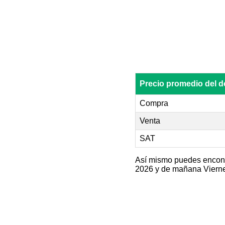
Precio promedio del
Compra
Venta
SAT
Así mismo puedes encontra
2026 y de mañana Vierne