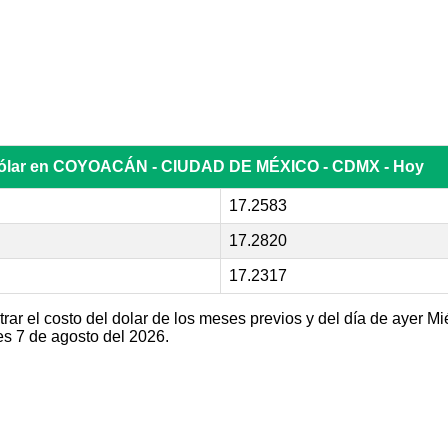
 dólar en COYOACÁN - CIUDAD DE MÉXICO - CDMX - Hoy
17.2583
17.2820
17.2317
r el costo del dolar de los meses previos y del día de ayer Mi
s 7 de agosto del 2026.