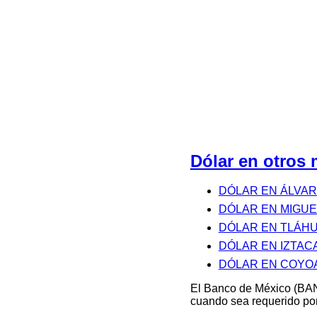
Dólar en otro
DÓLAR EN ÁLVA
DÓLAR EN MIGUE
DÓLAR EN TLÁH
DÓLAR EN IZTAC
DÓLAR EN COYO
El Banco de México (BAN
cuando sea requerido por