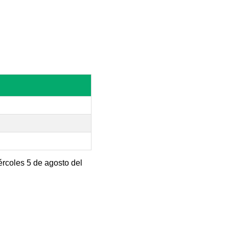
ércoles 5 de agosto del