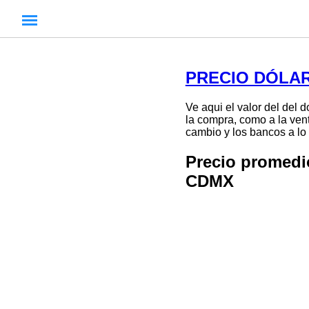
PRECIO DÓLAR
Ve aqui el valor del del 
la compra, como a la vent
cambio y los bancos a lo 
Precio promed
CDMX