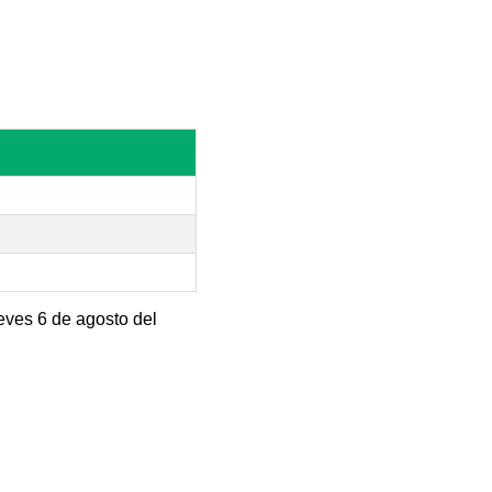
eves 6 de agosto del