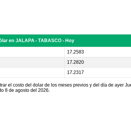
dólar en JALAPA - TABASCO - Hoy
17.2583
17.2820
17.2317
ar el costo del dolar de los meses previos y del día de ayer Ju
 8 de agosto del 2026.