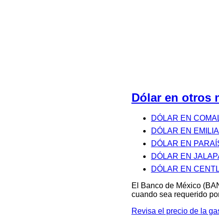
Dólar en otros
DÓLAR EN COMA
DÓLAR EN EMILI
DÓLAR EN PARAÍ
DÓLAR EN JALAP
DÓLAR EN CENT
El Banco de México (BAN
cuando sea requerido por
Revisa el precio de la 