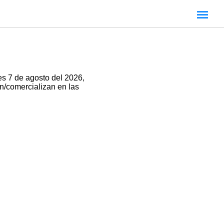
es 7 de agosto del 2026,
an/comercializan en las