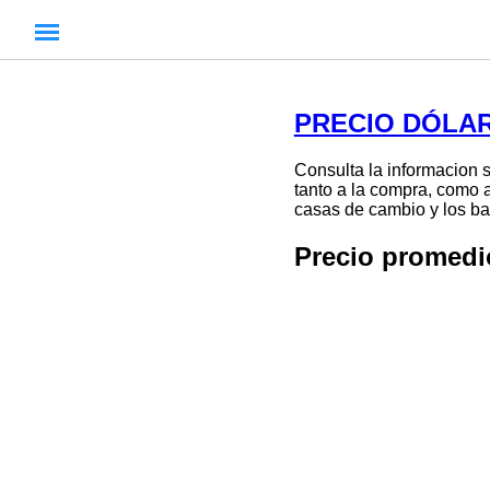
PRECIO DÓLAR
Consulta la informacion 
tanto a la compra, como a
casas de cambio y los ban
Precio promedi