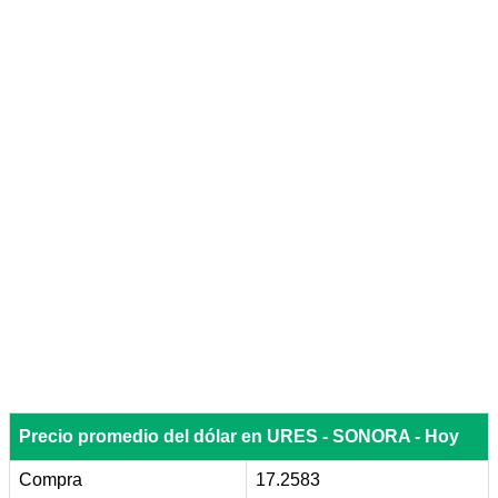
Precio promedio del dólar en URES - SONORA - Hoy
Compra
17.2583