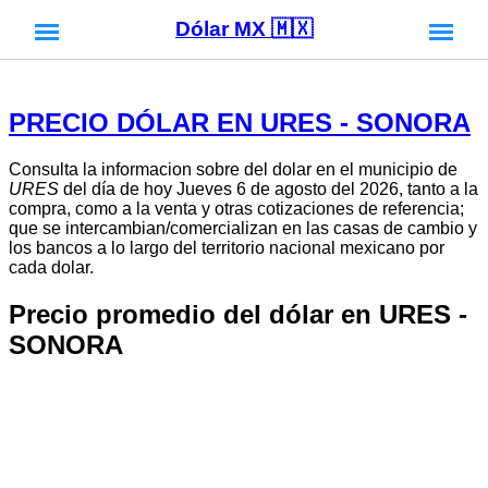
Dólar MX 🇲🇽
PRECIO DÓLAR EN URES - SONORA
Consulta la informacion sobre del dolar en el municipio de
URES
del día de hoy Jueves 6 de agosto del 2026, tanto a la
compra, como a la venta y otras cotizaciones de referencia;
que se intercambian/comercializan en las casas de cambio y
los bancos a lo largo del territorio nacional mexicano por
cada dolar.
Precio promedio del dólar en URES -
SONORA