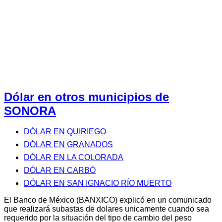
Dólar en otros municipios de
SONORA
DÓLAR EN QUIRIEGO
DÓLAR EN GRANADOS
DÓLAR EN LA COLORADA
DÓLAR EN CARBÓ
DÓLAR EN SAN IGNACIO RÍO MUERTO
El Banco de México (BANXICO) explicó en un comunicado
que realizará subastas de dolares unicamente cuando sea
requerido por la situación del tipo de cambio del peso