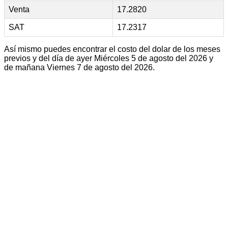
Venta
17.2820
SAT
17.2317
Así mismo puedes encontrar el costo del dolar de los meses
previos y del día de ayer Miércoles 5 de agosto del 2026 y
de mañana Viernes 7 de agosto del 2026.