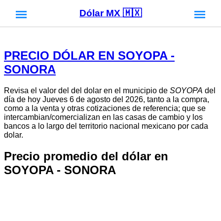
Dólar MX 🇲🇽
PRECIO DÓLAR EN SOYOPA -
SONORA
Revisa el valor del del dolar en el municipio de
SOYOPA
del
día de hoy Jueves 6 de agosto del 2026, tanto a la compra,
como a la venta y otras cotizaciones de referencia; que se
intercambian/comercializan en las casas de cambio y los
bancos a lo largo del territorio nacional mexicano por cada
dolar.
Precio promedio del dólar en
SOYOPA - SONORA