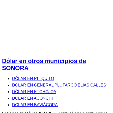
Dólar en otros municipios de
SONORA
DÓLAR EN PITIQUITO
DÓLAR EN GENERAL PLUTARCO ELÍAS CALLES
DÓLAR EN ETCHOJOA
DÓLAR EN ACONCHI
DÓLAR EN BAVIÁCORA