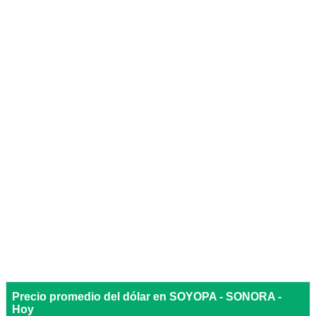
Precio promedio del dólar en SOYOPA - SONORA -
Hoy