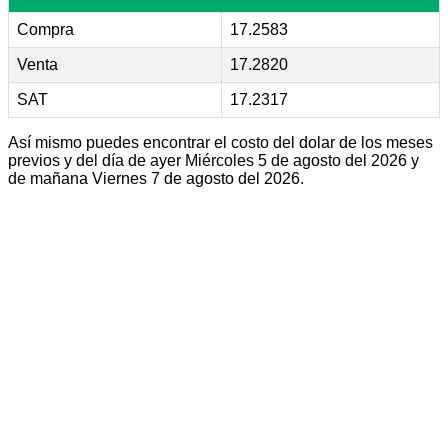
Compra
17.2583
Venta
17.2820
SAT
17.2317
Así mismo puedes encontrar el costo del dolar de los meses
previos y del día de ayer Miércoles 5 de agosto del 2026 y
de mañana Viernes 7 de agosto del 2026.