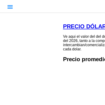
PRECIO DÓLAR
Ve aqui el valor del del 
del 2026, tanto a la comp
intercambian/comercializa
cada dolar.
Precio promed