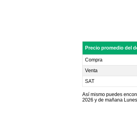
Precio promedio del
Compra
Venta
SAT
Así mismo puedes encontr
2026 y de mañana Lunes 