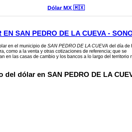
Dólar MX 🇲🇽
 EN SAN PEDRO DE LA CUEVA - SON
dolar en el municipio de
SAN PEDRO DE LA CUEVA
del día de
ra, como a la venta y otras cotizaciones de referencia; que se
n en las casas de cambio y los bancos a lo largo del territorio
io del dólar en SAN PEDRO DE LA CU