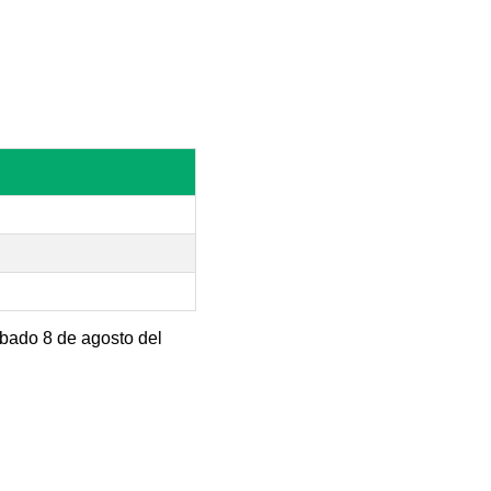
ábado 8 de agosto del