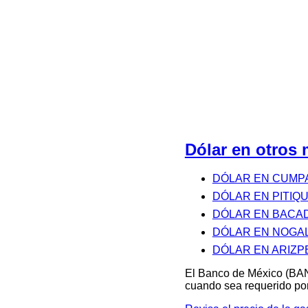
Dólar en otros
DÓLAR EN CUMP
DÓLAR EN PITIQU
DÓLAR EN BACA
DÓLAR EN NOGA
DÓLAR EN ARIZP
El Banco de México (BAN
cuando sea requerido por