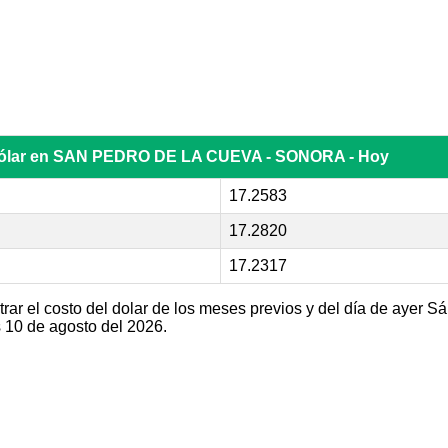
 dólar en SAN PEDRO DE LA CUEVA - SONORA - Hoy
17.2583
17.2820
17.2317
ar el costo del dolar de los meses previos y del día de ayer S
10 de agosto del 2026.