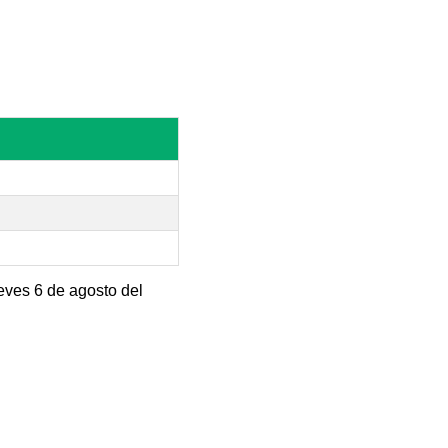
eves 6 de agosto del