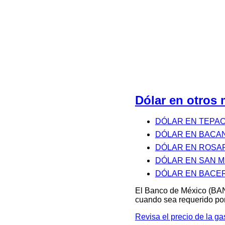
Dólar en otros
DÓLAR EN TEPA
DÓLAR EN BACA
DÓLAR EN ROSA
DÓLAR EN SAN M
DÓLAR EN BACE
El Banco de México (BAN
cuando sea requerido por
Revisa el precio de la