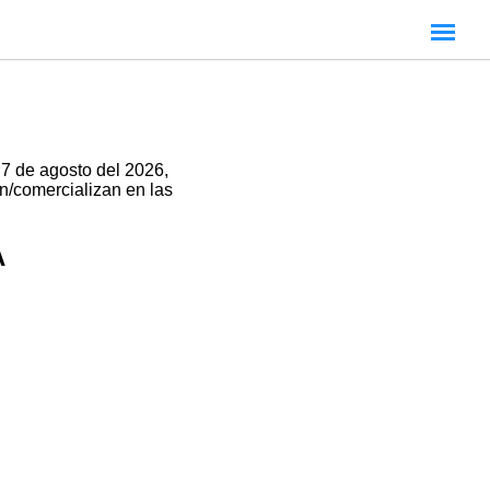
 7 de agosto del 2026,
an/comercializan en las
A