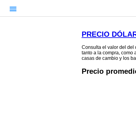
PRECIO DÓLAR
Consulta el valor del del
tanto a la compra, como a
casas de cambio y los ban
Precio promed