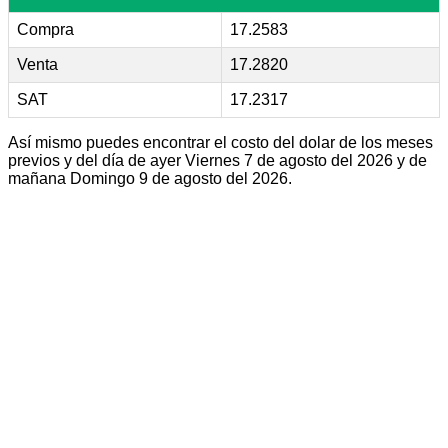
Compra
17.2583
Venta
17.2820
SAT
17.2317
Así mismo puedes encontrar el costo del dolar de los meses
previos y del día de ayer Viernes 7 de agosto del 2026 y de
mañana Domingo 9 de agosto del 2026.