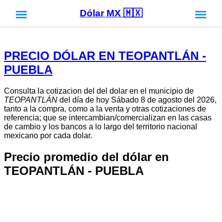
Dólar MX 🇲🇽
PRECIO DÓLAR EN TEOPANTLÁN -
PUEBLA
Consulta la cotizacion del del dolar en el municipio de
TEOPANTLÁN
del día de hoy Sábado 8 de agosto del 2026,
tanto a la compra, como a la venta y otras cotizaciones de
referencia; que se intercambian/comercializan en las casas
de cambio y los bancos a lo largo del territorio nacional
mexicano por cada dolar.
Precio promedio del dólar en
TEOPANTLÁN - PUEBLA