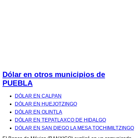
Dólar en otros municipios de
PUEBLA
DÓLAR EN CALPAN
DÓLAR EN HUEJOTZINGO
DÓLAR EN OLINTLA
DÓLAR EN TEPATLAXCO DE HIDALGO
DÓLAR EN SAN DIEGO LA MESA TOCHIMILTZINGO