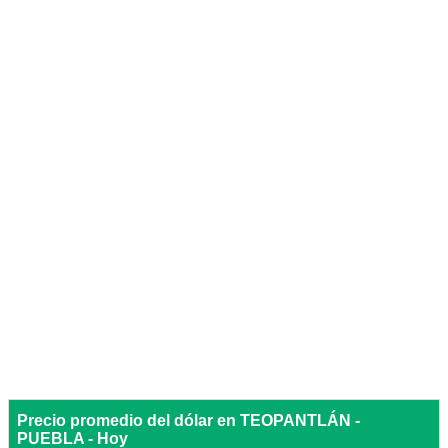
Precio promedio del dólar en TEOPANTLÁN -
PUEBLA - Hoy