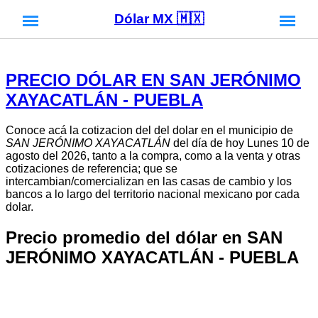
Dólar MX 🇲🇽
PRECIO DÓLAR EN SAN JERÓNIMO
XAYACATLÁN - PUEBLA
Conoce acá la cotizacion del del dolar en el municipio de
SAN JERÓNIMO XAYACATLÁN
del día de hoy Lunes 10 de
agosto del 2026, tanto a la compra, como a la venta y otras
cotizaciones de referencia; que se
intercambian/comercializan en las casas de cambio y los
bancos a lo largo del territorio nacional mexicano por cada
dolar.
Precio promedio del dólar en SAN
JERÓNIMO XAYACATLÁN - PUEBLA