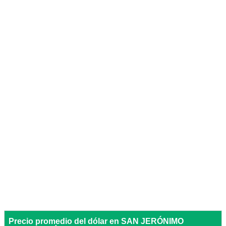
Precio promedio del dólar en SAN JERÓNIMO