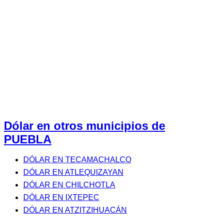
Dólar en otros municipios de
PUEBLA
DÓLAR EN TECAMACHALCO
DÓLAR EN ATLEQUIZAYAN
DÓLAR EN CHILCHOTLA
DÓLAR EN IXTEPEC
DÓLAR EN ATZITZIHUACÁN