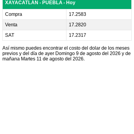
XAYACATLÁN - PUEBLA - Hoy
Compra
17.2583
Venta
17.2820
SAT
17.2317
Así mismo puedes encontrar el costo del dolar de los meses
previos y del día de ayer Domingo 9 de agosto del 2026 y de
mañana Martes 11 de agosto del 2026.