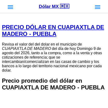
Dólar MX 🇲🇽
PRECIO DÓLAR EN CUAPIAXTLA DE
MADERO - PUEBLA
Revisa el valor del del dolar en el municipio de
CUAPIAXTLA DE MADERO
del día de hoy Domingo 9 de
agosto del 2026, tanto a la compra, como a la venta y otras
cotizaciones de referencia; que se
intercambian/comercializan en las casas de cambio y los
bancos a lo largo del territorio nacional mexicano por cada
dolar.
Precio promedio del dólar en
CUAPIAXTLA DE MADERO - PUEBLA