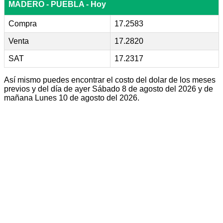
MADERO - PUEBLA - Hoy
Compra
17.2583
Venta
17.2820
SAT
17.2317
Así mismo puedes encontrar el costo del dolar de los meses
previos y del día de ayer Sábado 8 de agosto del 2026 y de
mañana Lunes 10 de agosto del 2026.