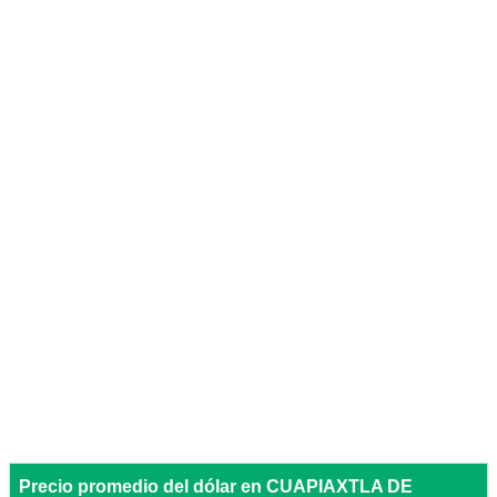
Precio promedio del dólar en CUAPIAXTLA DE