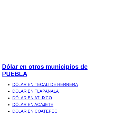
Dólar en otros municipios de
PUEBLA
DÓLAR EN TECALI DE HERRERA
DÓLAR EN TLAPANALÁ
DÓLAR EN ATLIXCO
DÓLAR EN ACAJETE
DÓLAR EN COATEPEC