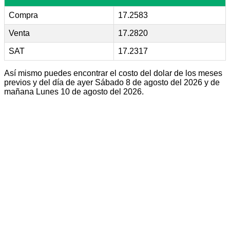
Compra
17.2583
Venta
17.2820
SAT
17.2317
Así mismo puedes encontrar el costo del dolar de los meses
previos y del día de ayer Sábado 8 de agosto del 2026 y de
mañana Lunes 10 de agosto del 2026.