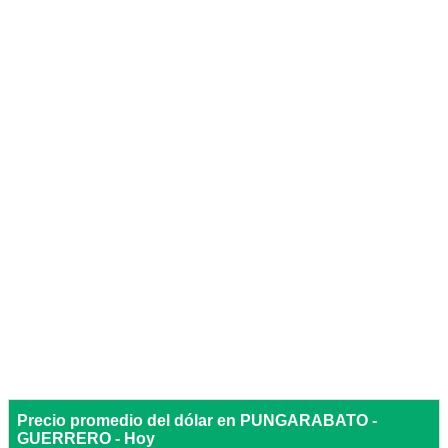
Precio promedio del dólar en PUNGARABATO -
GUERRERO - Hoy