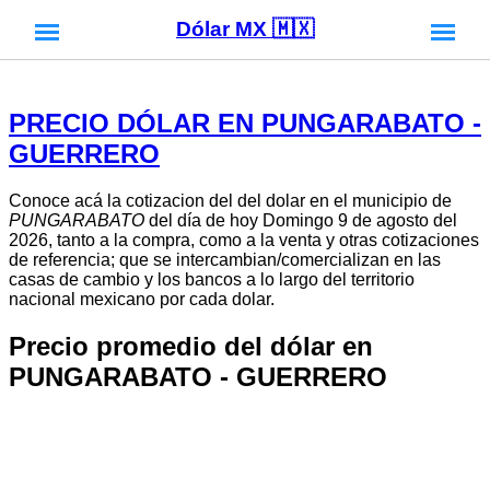
Dólar MX 🇲🇽
PRECIO DÓLAR EN PUNGARABATO -
GUERRERO
Conoce acá la cotizacion del del dolar en el municipio de
PUNGARABATO
del día de hoy Domingo 9 de agosto del
2026, tanto a la compra, como a la venta y otras cotizaciones
de referencia; que se intercambian/comercializan en las
casas de cambio y los bancos a lo largo del territorio
nacional mexicano por cada dolar.
Precio promedio del dólar en
PUNGARABATO - GUERRERO