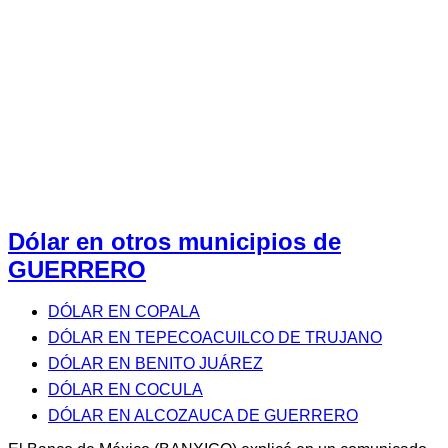
Dólar en otros municipios de
GUERRERO
DÓLAR EN COPALA
DÓLAR EN TEPECOACUILCO DE TRUJANO
DÓLAR EN BENITO JUÁREZ
DÓLAR EN COCULA
DÓLAR EN ALCOZAUCA DE GUERRERO