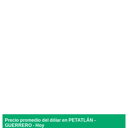
Precio promedio del dólar en PETATLÁN -
GUERRERO - Hoy