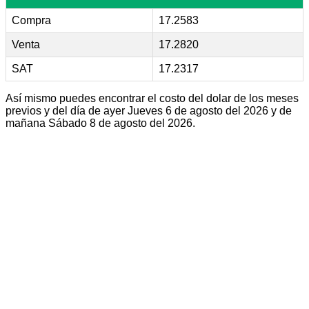
Compra
17.2583
Venta
17.2820
SAT
17.2317
Así mismo puedes encontrar el costo del dolar de los meses
previos y del día de ayer Jueves 6 de agosto del 2026 y de
mañana Sábado 8 de agosto del 2026.