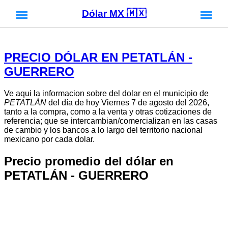
Dólar MX 🇲🇽
PRECIO DÓLAR EN PETATLÁN -
GUERRERO
Ve aqui la informacion sobre del dolar en el municipio de
PETATLÁN
del día de hoy Viernes 7 de agosto del 2026,
tanto a la compra, como a la venta y otras cotizaciones de
referencia; que se intercambian/comercializan en las casas
de cambio y los bancos a lo largo del territorio nacional
mexicano por cada dolar.
Precio promedio del dólar en
PETATLÁN - GUERRERO