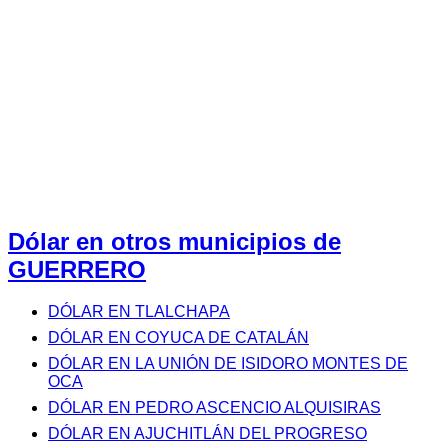
Dólar en otros municipios de
GUERRERO
DÓLAR EN TLALCHAPA
DÓLAR EN COYUCA DE CATALÁN
DÓLAR EN LA UNIÓN DE ISIDORO MONTES DE
OCA
DÓLAR EN PEDRO ASCENCIO ALQUISIRAS
DÓLAR EN AJUCHITLÁN DEL PROGRESO