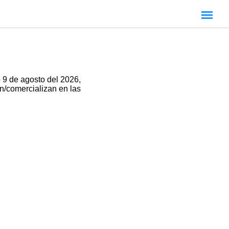
 9 de agosto del 2026,
an/comercializan en las