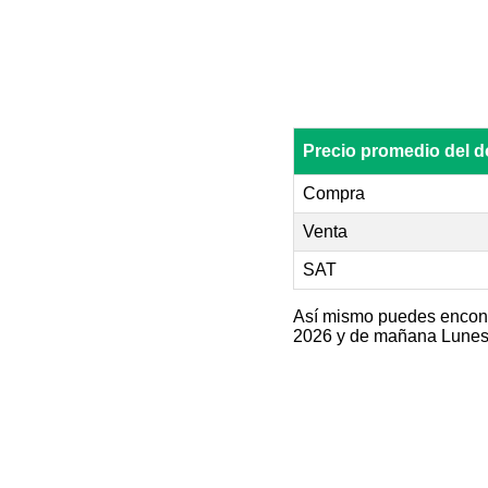
Precio promedio del 
Compra
Venta
SAT
Así mismo puedes encontr
2026 y de mañana Lunes 