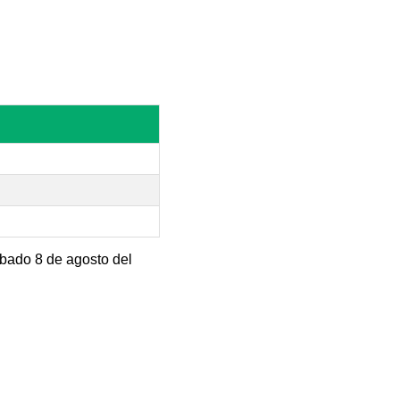
ábado 8 de agosto del