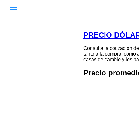
PRECIO DÓLAR
Consulta la cotizacion de
tanto a la compra, como a
casas de cambio y los ban
Precio promed