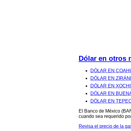
Dólar en otro
DÓLAR EN COAHU
DÓLAR EN ZIRÁ
DÓLAR EN XOCH
DÓLAR EN BUENA
DÓLAR EN TEPE
El Banco de México (BAN
cuando sea requerido por
Revisa el precio de la