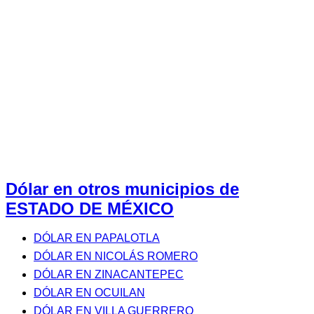
Dólar en otros municipios de
ESTADO DE MÉXICO
DÓLAR EN PAPALOTLA
DÓLAR EN NICOLÁS ROMERO
DÓLAR EN ZINACANTEPEC
DÓLAR EN OCUILAN
DÓLAR EN VILLA GUERRERO