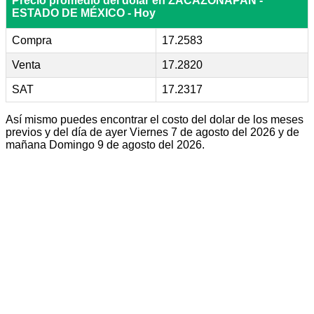
Precio promedio del dólar en ZACAZONAPAN -
ESTADO DE MÉXICO - Hoy
Compra
17.2583
Venta
17.2820
SAT
17.2317
Así mismo puedes encontrar el costo del dolar de los meses
previos y del día de ayer Viernes 7 de agosto del 2026 y de
mañana Domingo 9 de agosto del 2026.