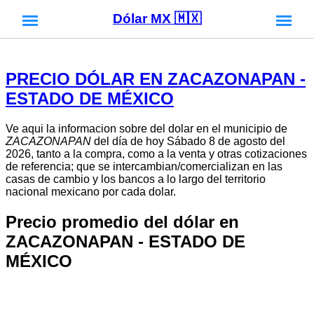
Dólar MX 🇲🇽
PRECIO DÓLAR EN ZACAZONAPAN -
ESTADO DE MÉXICO
Ve aqui la informacion sobre del dolar en el municipio de
ZACAZONAPAN
del día de hoy Sábado 8 de agosto del
2026, tanto a la compra, como a la venta y otras cotizaciones
de referencia; que se intercambian/comercializan en las
casas de cambio y los bancos a lo largo del territorio
nacional mexicano por cada dolar.
Precio promedio del dólar en
ZACAZONAPAN - ESTADO DE
MÉXICO