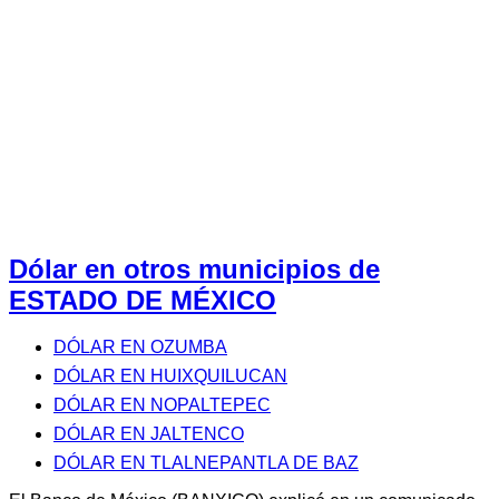
Dólar en otros municipios de
ESTADO DE MÉXICO
DÓLAR EN OZUMBA
DÓLAR EN HUIXQUILUCAN
DÓLAR EN NOPALTEPEC
DÓLAR EN JALTENCO
DÓLAR EN TLALNEPANTLA DE BAZ