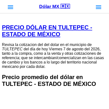
Dólar MX 🇲🇽
PRECIO DÓLAR EN TULTEPEC -
ESTADO DE MÉXICO
Revisa la cotizacion del del dolar en el municipio de
TULTEPEC
del día de hoy Viernes 7 de agosto del 2026,
tanto a la compra, como a la venta y otras cotizaciones de
referencia; que se intercambian/comercializan en las casas
de cambio y los bancos a lo largo del territorio nacional
mexicano por cada dolar.
Precio promedio del dólar en
TULTEPEC - ESTADO DE MÉXICO