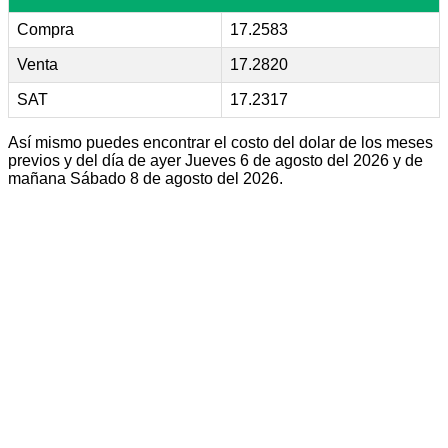
Compra
17.2583
Venta
17.2820
SAT
17.2317
Así mismo puedes encontrar el costo del dolar de los meses
previos y del día de ayer Jueves 6 de agosto del 2026 y de
mañana Sábado 8 de agosto del 2026.