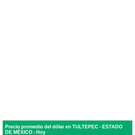
Precio promedio del dólar en TULTEPEC - ESTADO
DE MÉXICO - Hoy