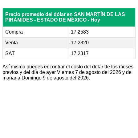
Precio promedio del dólar en SAN MARTÍN DE LAS
PIRÁMIDES - ESTADO DE MÉXICO - Hoy
Compra
17.2583
Venta
17.2820
SAT
17.2317
Así mismo puedes encontrar el costo del dolar de los meses
previos y del día de ayer Viernes 7 de agosto del 2026 y de
mañana Domingo 9 de agosto del 2026.