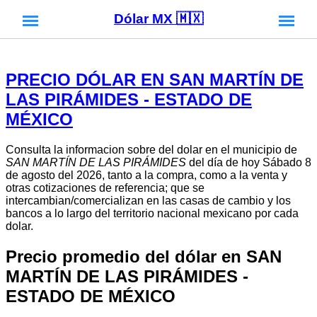
Dólar MX 🇲🇽
PRECIO DÓLAR EN SAN MARTÍN DE
LAS PIRÁMIDES - ESTADO DE
MÉXICO
Consulta la informacion sobre del dolar en el municipio de
SAN MARTÍN DE LAS PIRÁMIDES
del día de hoy Sábado 8
de agosto del 2026, tanto a la compra, como a la venta y
otras cotizaciones de referencia; que se
intercambian/comercializan en las casas de cambio y los
bancos a lo largo del territorio nacional mexicano por cada
dolar.
Precio promedio del dólar en SAN
MARTÍN DE LAS PIRÁMIDES -
ESTADO DE MÉXICO