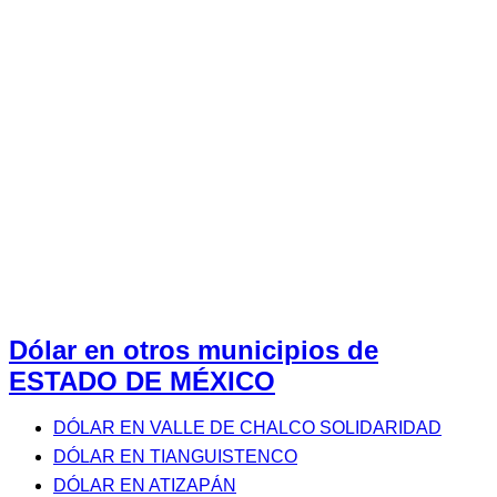
Dólar en otros municipios de
ESTADO DE MÉXICO
DÓLAR EN VALLE DE CHALCO SOLIDARIDAD
DÓLAR EN TIANGUISTENCO
DÓLAR EN ATIZAPÁN