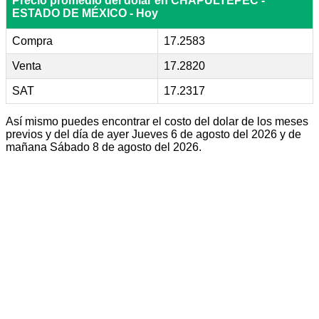
Precio promedio del dólar en CHAPULTEPEC -
ESTADO DE MÉXICO - Hoy
Compra
17.2583
Venta
17.2820
SAT
17.2317
Así mismo puedes encontrar el costo del dolar de los meses
previos y del día de ayer Jueves 6 de agosto del 2026 y de
mañana Sábado 8 de agosto del 2026.