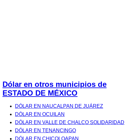
Dólar en otros municipios de
ESTADO DE MÉXICO
DÓLAR EN NAUCALPAN DE JUÁREZ
DÓLAR EN OCUILAN
DÓLAR EN VALLE DE CHALCO SOLIDARIDAD
DÓLAR EN TENANCINGO
DÓLAR EN CHICOLOAPAN