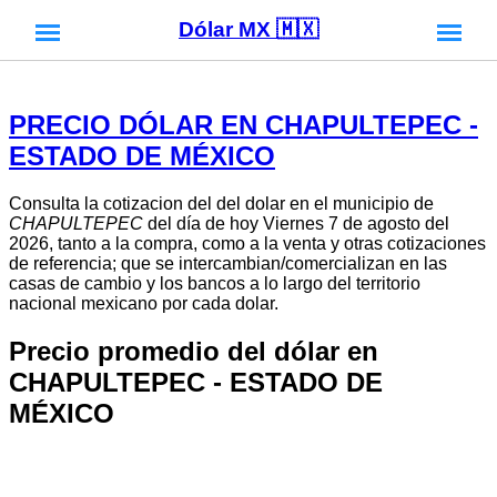
Dólar MX 🇲🇽
PRECIO DÓLAR EN CHAPULTEPEC -
ESTADO DE MÉXICO
Consulta la cotizacion del del dolar en el municipio de
CHAPULTEPEC
del día de hoy Viernes 7 de agosto del
2026, tanto a la compra, como a la venta y otras cotizaciones
de referencia; que se intercambian/comercializan en las
casas de cambio y los bancos a lo largo del territorio
nacional mexicano por cada dolar.
Precio promedio del dólar en
CHAPULTEPEC - ESTADO DE
MÉXICO