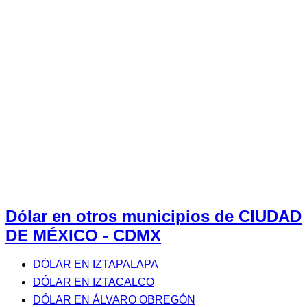
Dólar en otros municipios de CIUDAD
DE MÉXICO - CDMX
DÓLAR EN IZTAPALAPA
DÓLAR EN IZTACALCO
DÓLAR EN ÁLVARO OBREGÓN