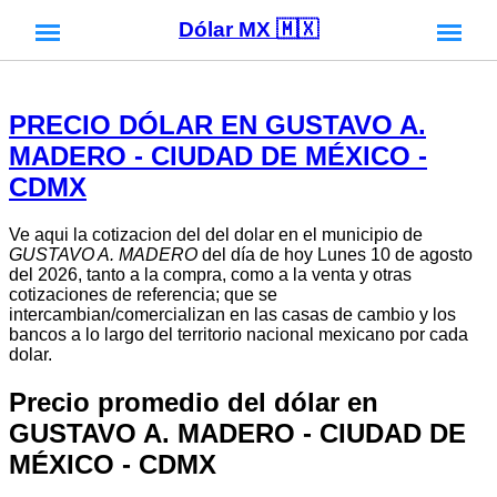
Dólar MX 🇲🇽
PRECIO DÓLAR EN GUSTAVO A.
MADERO - CIUDAD DE MÉXICO -
CDMX
Ve aqui la cotizacion del del dolar en el municipio de
GUSTAVO A. MADERO
del día de hoy Lunes 10 de agosto
del 2026, tanto a la compra, como a la venta y otras
cotizaciones de referencia; que se
intercambian/comercializan en las casas de cambio y los
bancos a lo largo del territorio nacional mexicano por cada
dolar.
Precio promedio del dólar en
GUSTAVO A. MADERO - CIUDAD DE
MÉXICO - CDMX