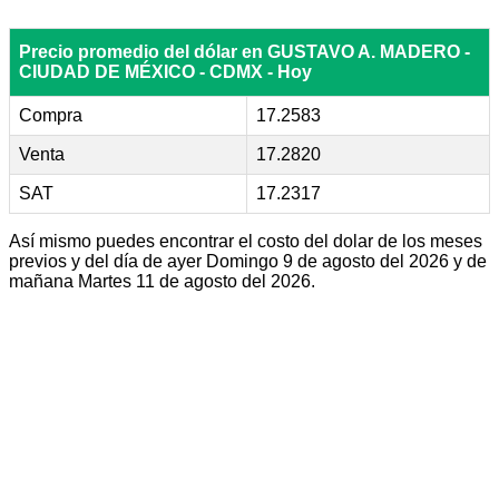
Precio promedio del dólar en GUSTAVO A. MADERO -
CIUDAD DE MÉXICO - CDMX - Hoy
Compra
17.2583
Venta
17.2820
SAT
17.2317
Así mismo puedes encontrar el costo del dolar de los meses
previos y del día de ayer Domingo 9 de agosto del 2026 y de
mañana Martes 11 de agosto del 2026.