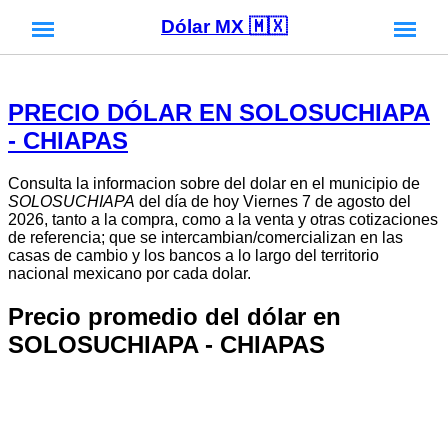
Dólar MX 🇲🇽
PRECIO DÓLAR EN SOLOSUCHIAPA
- CHIAPAS
Consulta la informacion sobre del dolar en el municipio de
SOLOSUCHIAPA
del día de hoy Viernes 7 de agosto del
2026, tanto a la compra, como a la venta y otras cotizaciones
de referencia; que se intercambian/comercializan en las
casas de cambio y los bancos a lo largo del territorio
nacional mexicano por cada dolar.
Precio promedio del dólar en
SOLOSUCHIAPA - CHIAPAS