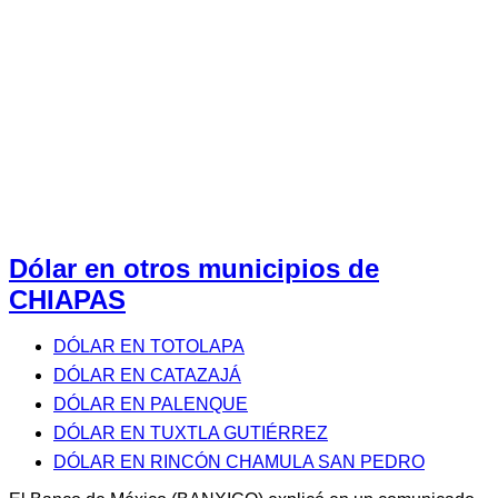
Dólar en otros municipios de
CHIAPAS
DÓLAR EN TOTOLAPA
DÓLAR EN CATAZAJÁ
DÓLAR EN PALENQUE
DÓLAR EN TUXTLA GUTIÉRREZ
DÓLAR EN RINCÓN CHAMULA SAN PEDRO