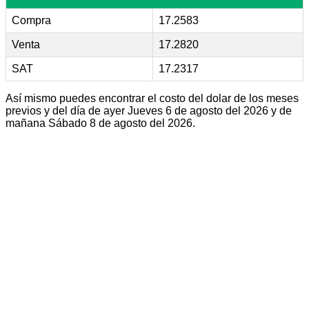
Compra
17.2583
Venta
17.2820
SAT
17.2317
Así mismo puedes encontrar el costo del dolar de los meses
previos y del día de ayer Jueves 6 de agosto del 2026 y de
mañana Sábado 8 de agosto del 2026.