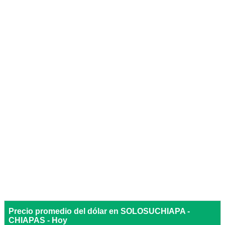
Precio promedio del dólar en SOLOSUCHIAPA -
CHIAPAS - Hoy