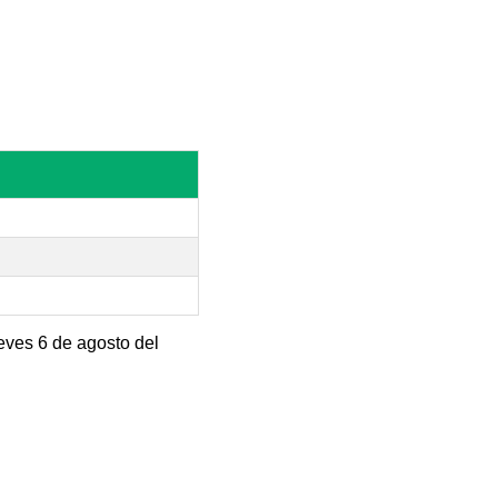
eves 6 de agosto del