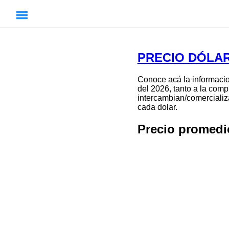
PRECIO DÓLAR
Conoce acá la informacio
del 2026, tanto a la comp
intercambian/comercializa
cada dolar.
Precio promedi