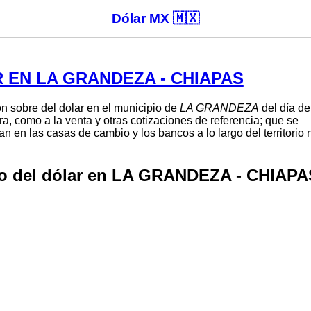
Dólar MX 🇲🇽
 EN LA GRANDEZA - CHIAPAS
n sobre del dolar en el municipio de
LA GRANDEZA
del día de
ra, como a la venta y otras cotizaciones de referencia; que se
n en las casas de cambio y los bancos a lo largo del territorio
o del dólar en LA GRANDEZA - CHIAPA