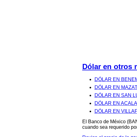
Dólar en otros
DÓLAR EN BENEM
DÓLAR EN MAZA
DÓLAR EN SAN 
DÓLAR EN ACAL
DÓLAR EN VILLA
El Banco de México (BAN
cuando sea requerido por