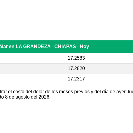
dólar en LA GRANDEZA - CHIAPAS - Hoy
17.2583
17.2820
17.2317
ar el costo del dolar de los meses previos y del día de ayer Ju
 8 de agosto del 2026.