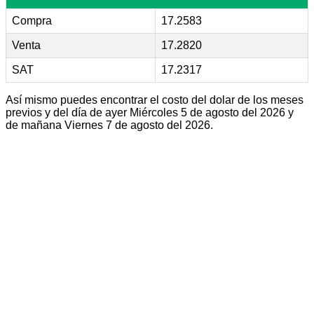
Compra
17.2583
Venta
17.2820
SAT
17.2317
Así mismo puedes encontrar el costo del dolar de los meses
previos y del día de ayer Miércoles 5 de agosto del 2026 y
de mañana Viernes 7 de agosto del 2026.