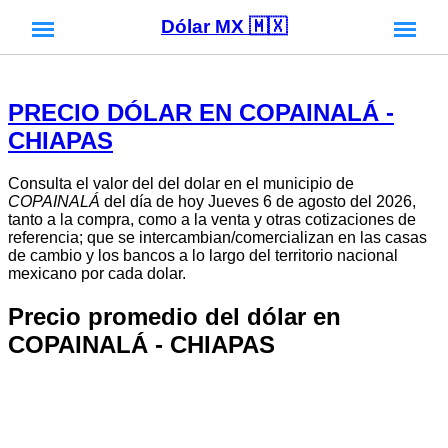
Dólar MX 🇲🇽
PRECIO DÓLAR EN COPAINALÁ -
CHIAPAS
Consulta el valor del del dolar en el municipio de
COPAINALÁ
del día de hoy Jueves 6 de agosto del 2026,
tanto a la compra, como a la venta y otras cotizaciones de
referencia; que se intercambian/comercializan en las casas
de cambio y los bancos a lo largo del territorio nacional
mexicano por cada dolar.
Precio promedio del dólar en
COPAINALÁ - CHIAPAS