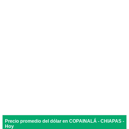
Precio promedio del dólar en COPAINALÁ - CHIAPAS -
Hoy