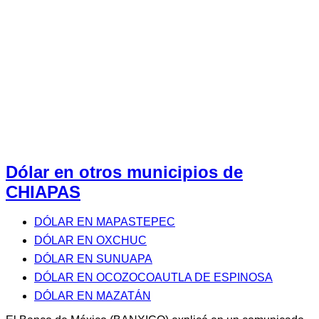
Dólar en otros municipios de
CHIAPAS
DÓLAR EN MAPASTEPEC
DÓLAR EN OXCHUC
DÓLAR EN SUNUAPA
DÓLAR EN OCOZOCOAUTLA DE ESPINOSA
DÓLAR EN MAZATÁN