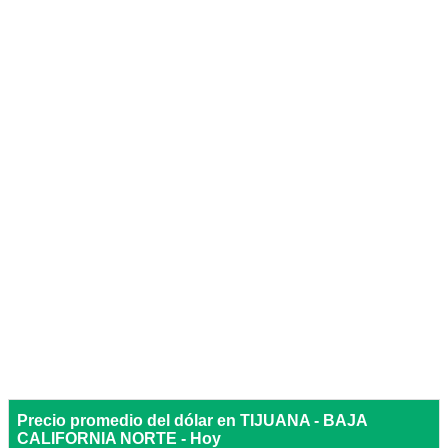
Precio promedio del dólar en TIJUANA - BAJA
CALIFORNIA NORTE - Hoy