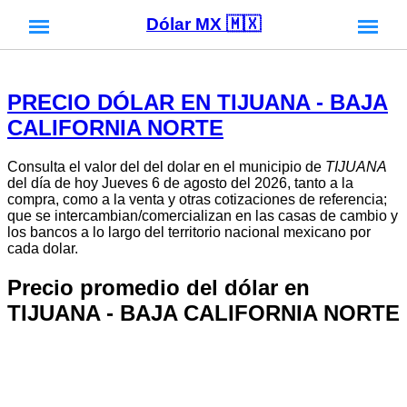
Dólar MX 🇲🇽
PRECIO DÓLAR EN TIJUANA - BAJA
CALIFORNIA NORTE
Consulta el valor del del dolar en el municipio de
TIJUANA
del día de hoy Jueves 6 de agosto del 2026, tanto a la
compra, como a la venta y otras cotizaciones de referencia;
que se intercambian/comercializan en las casas de cambio y
los bancos a lo largo del territorio nacional mexicano por
cada dolar.
Precio promedio del dólar en
TIJUANA - BAJA CALIFORNIA NORTE