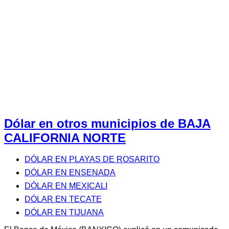
Dólar en otros municipios de BAJA
CALIFORNIA NORTE
DÓLAR EN PLAYAS DE ROSARITO
DÓLAR EN ENSENADA
DÓLAR EN MEXICALI
DÓLAR EN TECATE
DÓLAR EN TIJUANA