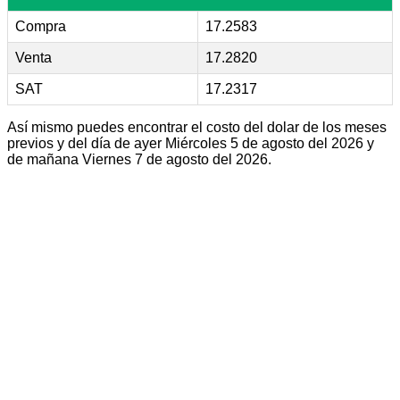
Compra
17.2583
Venta
17.2820
SAT
17.2317
Así mismo puedes encontrar el costo del dolar de los meses
previos y del día de ayer Miércoles 5 de agosto del 2026 y
de mañana Viernes 7 de agosto del 2026.