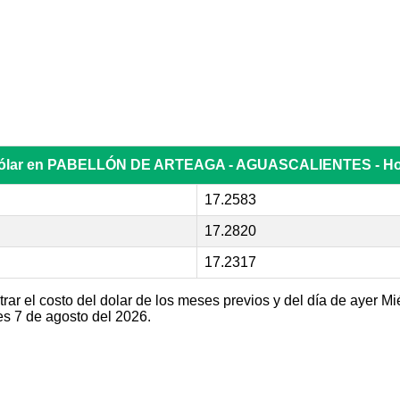
 dólar en PABELLÓN DE ARTEAGA - AGUASCALIENTES - H
17.2583
17.2820
17.2317
r el costo del dolar de los meses previos y del día de ayer Mi
s 7 de agosto del 2026.