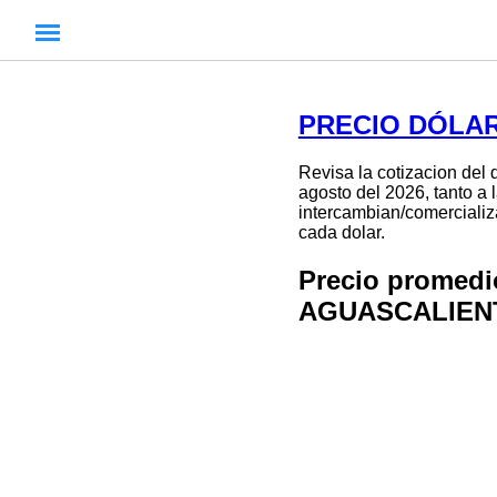
PRECIO DÓLAR
Revisa la cotizacion del 
agosto del 2026, tanto a 
intercambian/comercializa
cada dolar.
Precio promed
AGUASCALIEN