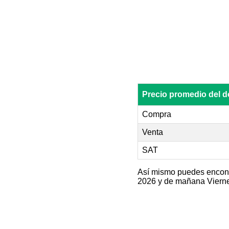
Precio promedio del
Compra
Venta
SAT
Así mismo puedes encontra
2026 y de mañana Vierne